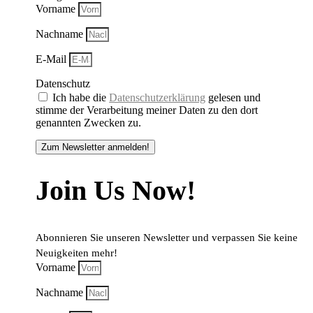
Vorname
Nachname
E-Mail
Datenschutz
Ich habe die
Datenschutzerklärung
gelesen und
stimme der Verarbeitung meiner Daten zu den dort
genannten Zwecken zu.
Zum Newsletter anmelden!
Join Us Now!
Abonnieren Sie unseren Newsletter und verpassen Sie keine
Neuigkeiten mehr!
Vorname
Nachname