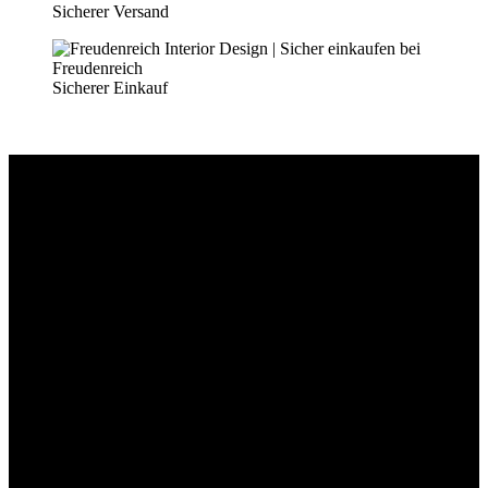
Sicherer Versand
Sicherer Einkauf