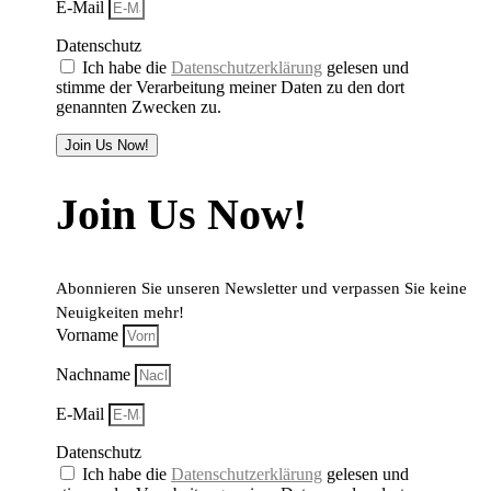
E-Mail
Datenschutz
Ich habe die
Datenschutzerklärung
gelesen und
stimme der Verarbeitung meiner Daten zu den dort
genannten Zwecken zu.
Join Us Now!
Join Us Now!
Abonnieren Sie unseren Newsletter und verpassen Sie keine
Neuigkeiten mehr!
Vorname
Nachname
E-Mail
Datenschutz
Ich habe die
Datenschutzerklärung
gelesen und