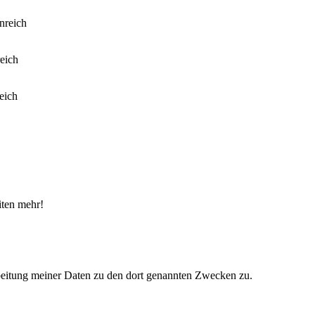
iten mehr!
eitung meiner Daten zu den dort genannten Zwecken zu.