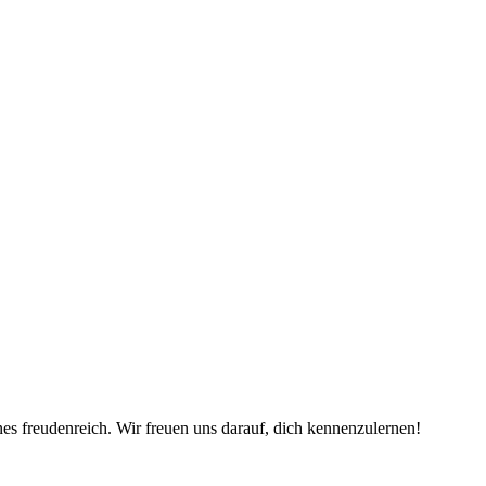
es freudenreich. Wir freuen uns darauf, dich kennenzulernen!