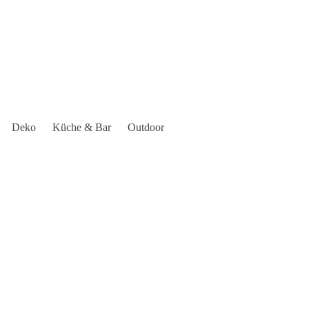
Deko
Küche & Bar
Outdoor