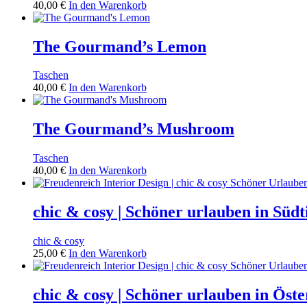
40,00
€
In den Warenkorb
The Gourmand’s Lemon
Taschen
40,00
€
In den Warenkorb
The Gourmand’s Mushroom
Taschen
40,00
€
In den Warenkorb
chic & cosy | Schöner urlauben in Südt
chic & cosy
25,00
€
In den Warenkorb
chic & cosy | Schöner urlauben in Öste