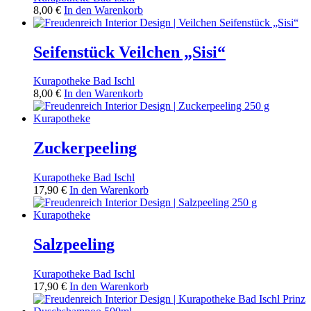
8,00
€
In den Warenkorb
Seifenstück Veilchen „Sisi“
Kurapotheke Bad Ischl
8,00
€
In den Warenkorb
Zuckerpeeling
Kurapotheke Bad Ischl
17,90
€
In den Warenkorb
Salzpeeling
Kurapotheke Bad Ischl
17,90
€
In den Warenkorb