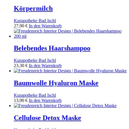
Körpermilch
Kurapotheke Bad Ischl
27,90
€
In den Warenkorb
Belebendes Haarshampoo
Kurapotheke Bad Ischl
23,30
€
In den Warenkorb
Baumwolle Hyaluron Maske
Kurapotheke Bad Ischl
13,90
€
In den Warenkorb
Cellulose Detox Maske