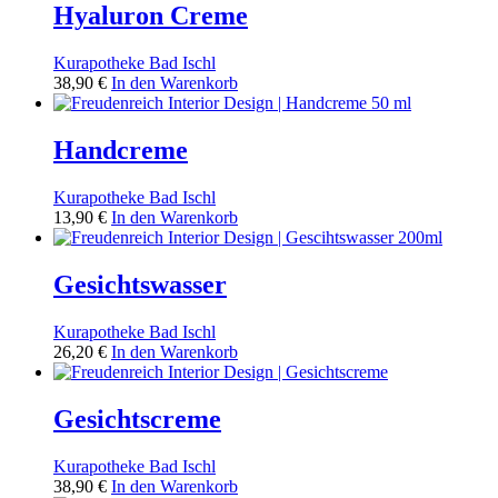
Hyaluron Creme
Kurapotheke Bad Ischl
38,90
€
In den Warenkorb
Handcreme
Kurapotheke Bad Ischl
13,90
€
In den Warenkorb
Gesichtswasser
Kurapotheke Bad Ischl
26,20
€
In den Warenkorb
Gesichtscreme
Kurapotheke Bad Ischl
38,90
€
In den Warenkorb