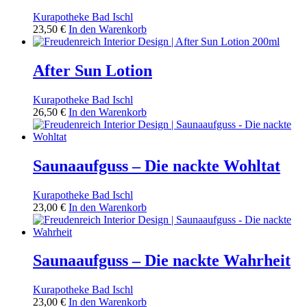
Kurapotheke Bad Ischl
23,50
€
In den Warenkorb
After Sun Lotion
Kurapotheke Bad Ischl
26,50
€
In den Warenkorb
Saunaaufguss – Die nackte Wohltat
Kurapotheke Bad Ischl
23,00
€
In den Warenkorb
Saunaaufguss – Die nackte Wahrheit
Kurapotheke Bad Ischl
23,00
€
In den Warenkorb