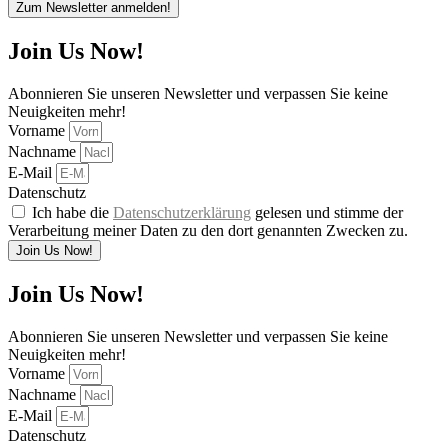
Zum Newsletter anmelden!
Join Us Now!
Abonnieren Sie unseren Newsletter und verpassen Sie keine
Neuigkeiten mehr!
Vorname
Nachname
E-Mail
Datenschutz
Ich habe die
Datenschutzerklärung
gelesen und stimme der
Verarbeitung meiner Daten zu den dort genannten Zwecken zu.
Join Us Now!
Join Us Now!
Abonnieren Sie unseren Newsletter und verpassen Sie keine
Neuigkeiten mehr!
Vorname
Nachname
E-Mail
Datenschutz