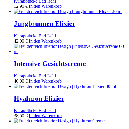
Kurapotheke Bad Ischl
12,90
€
In den Warenkorb
Jungbrunnen Elixier
Kurapotheke Bad Ischl
42,90
€
In den Warenkorb
Intensive Gesichtscreme
Kurapotheke Bad Ischl
40,90
€
In den Warenkorb
Hyaluron Elixier
Kurapotheke Bad Ischl
38,50
€
In den Warenkorb