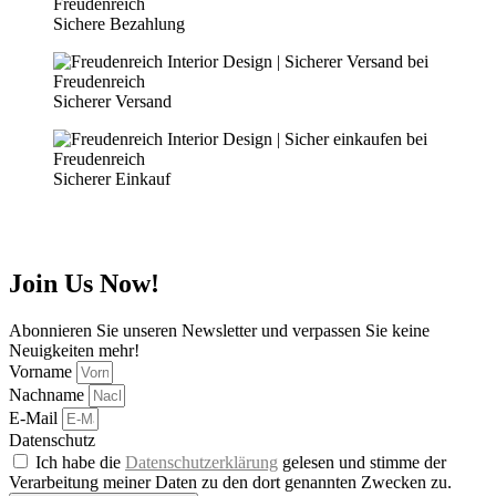
Sichere Bezahlung
Sicherer Versand
Sicherer Einkauf
Join Us Now!
Abonnieren Sie unseren Newsletter und verpassen Sie keine
Neuigkeiten mehr!
Vorname
Nachname
E-Mail
Datenschutz
Ich habe die
Datenschutzerklärung
gelesen und stimme der
Verarbeitung meiner Daten zu den dort genannten Zwecken zu.