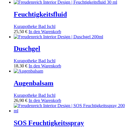
Feuchtigkeitsfluid
Kurapotheke Bad Ischl
25,50
€
In den Warenkorb
Duschgel
Kurapotheke Bad Ischl
18,30
€
In den Warenkorb
Augenbalsam
Kurapotheke Bad Ischl
26,90
€
In den Warenkorb
SOS Feuchtigkeitsspray