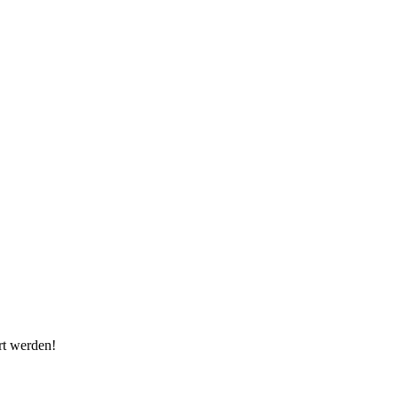
rt werden!