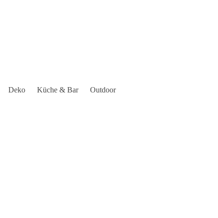
Deko
Küche & Bar
Outdoor