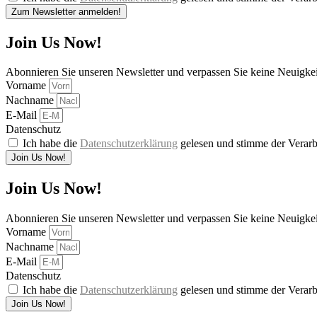
Zum Newsletter anmelden!
Join Us Now!
Abonnieren Sie unseren Newsletter und verpassen Sie keine Neuigke
Vorname
Nachname
E-Mail
Datenschutz
Ich habe die
Datenschutzerklärung
gelesen und stimme der Verarb
Join Us Now!
Join Us Now!
Abonnieren Sie unseren Newsletter und verpassen Sie keine Neuigke
Vorname
Nachname
E-Mail
Datenschutz
Ich habe die
Datenschutzerklärung
gelesen und stimme der Verarb
Join Us Now!