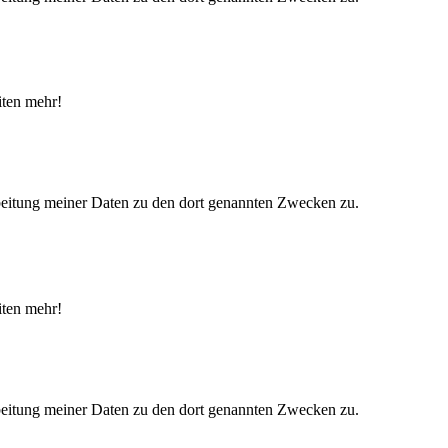
iten mehr!
eitung meiner Daten zu den dort genannten Zwecken zu.
iten mehr!
eitung meiner Daten zu den dort genannten Zwecken zu.