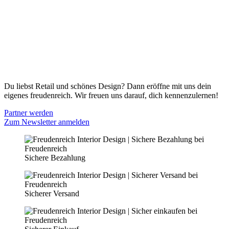
Gutscheine
Versand & Lieferung
Zahlungsmöglichkeiten
Widerrufsbelehrung
Cookie Optionen
Datenschutz
PARTNER WERDEN
Du liebst Retail und schönes Design? Dann eröffne mit uns dein
eigenes freudenreich. Wir freuen uns darauf, dich kennenzulernen!
Partner werden
Zum Newsletter anmelden
Sichere Bezahlung
Sicherer Versand