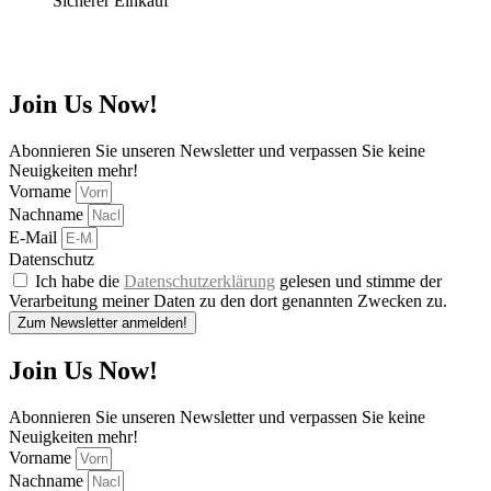
Sicherer Einkauf
Join Us Now!
Abonnieren Sie unseren Newsletter und verpassen Sie keine
Neuigkeiten mehr!
Vorname
Nachname
E-Mail
Datenschutz
Ich habe die
Datenschutzerklärung
gelesen und stimme der
Verarbeitung meiner Daten zu den dort genannten Zwecken zu.
Zum Newsletter anmelden!
Join Us Now!
Abonnieren Sie unseren Newsletter und verpassen Sie keine
Neuigkeiten mehr!
Vorname
Nachname