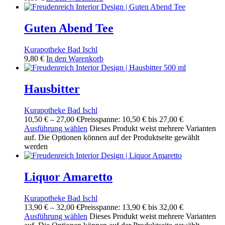
Guten Abend Tee
Kurapotheke Bad Ischl
9,80
€
In den Warenkorb
Hausbitter
Kurapotheke Bad Ischl
10,50
€
–
27,00
€
Preisspanne: 10,50 € bis 27,00 €
Ausführung wählen
Dieses Produkt weist mehrere Varianten
auf. Die Optionen können auf der Produktseite gewählt
werden
Liquor Amaretto
Kurapotheke Bad Ischl
13,90
€
–
32,00
€
Preisspanne: 13,90 € bis 32,00 €
Ausführung wählen
Dieses Produkt weist mehrere Varianten