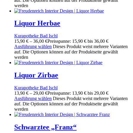
auf. Die Optionen können auf der Produktseite gewählt
werden
Liquor Herbae
Kurapotheke Bad Ischl
15,90
€
–
36,00
€
Preisspanne: 15,90 € bis 36,00 €
Ausführung wählen
Dieses Produkt weist mehrere Varianten
auf. Die Optionen können auf der Produktseite gewählt
werden
Liquor Zirbae
Kurapotheke Bad Ischl
13,90
€
–
29,00
€
Preisspanne: 13,90 € bis 29,00 €
Ausführung wählen
Dieses Produkt weist mehrere Varianten
auf. Die Optionen können auf der Produktseite gewählt
werden
Schwarztee „Franz“