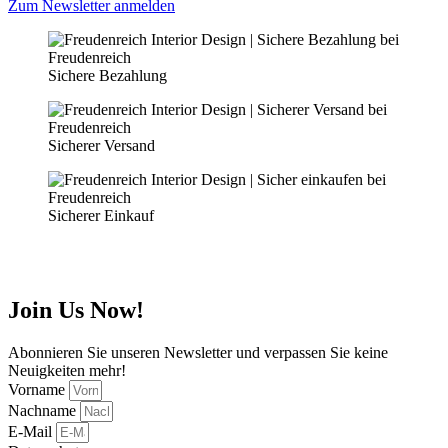
Zum Newsletter anmelden
Sichere Bezahlung
Sicherer Versand
Sicherer Einkauf
Join Us Now!
Abonnieren Sie unseren Newsletter und verpassen Sie keine
Neuigkeiten mehr!
Vorname
Nachname
E-Mail