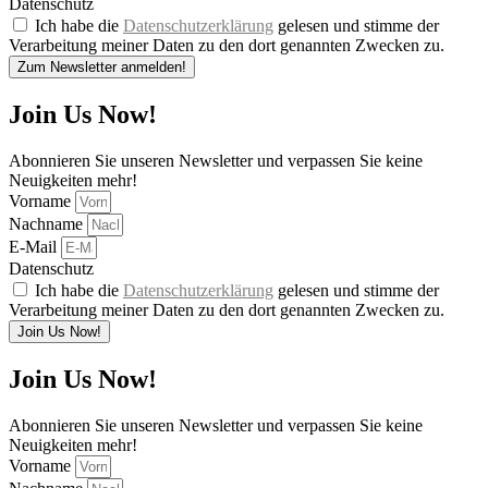
Datenschutz
Ich habe die
Datenschutzerklärung
gelesen und stimme der
Verarbeitung meiner Daten zu den dort genannten Zwecken zu.
Zum Newsletter anmelden!
Join Us Now!
Abonnieren Sie unseren Newsletter und verpassen Sie keine
Neuigkeiten mehr!
Vorname
Nachname
E-Mail
Datenschutz
Ich habe die
Datenschutzerklärung
gelesen und stimme der
Verarbeitung meiner Daten zu den dort genannten Zwecken zu.
Join Us Now!
Join Us Now!
Abonnieren Sie unseren Newsletter und verpassen Sie keine
Neuigkeiten mehr!
Vorname