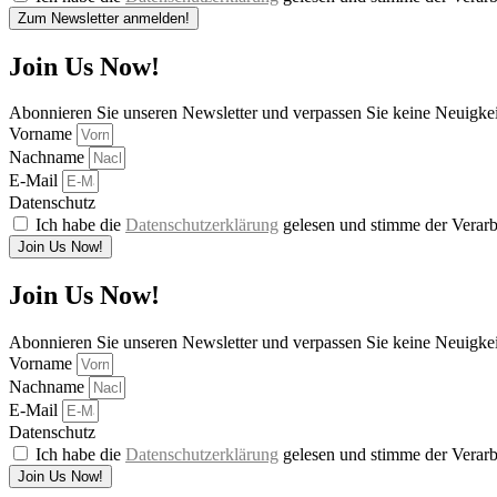
Zum Newsletter anmelden!
Join Us Now!
Abonnieren Sie unseren Newsletter und verpassen Sie keine Neuigke
Vorname
Nachname
E-Mail
Datenschutz
Ich habe die
Datenschutzerklärung
gelesen und stimme der Verarb
Join Us Now!
Join Us Now!
Abonnieren Sie unseren Newsletter und verpassen Sie keine Neuigke
Vorname
Nachname
E-Mail
Datenschutz
Ich habe die
Datenschutzerklärung
gelesen und stimme der Verarb
Join Us Now!