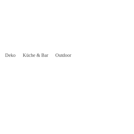
Deko
Küche & Bar
Outdoor