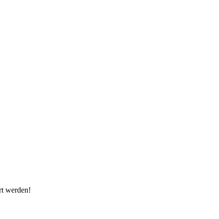
rt werden!