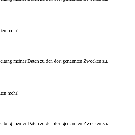
iten mehr!
eitung meiner Daten zu den dort genannten Zwecken zu.
iten mehr!
eitung meiner Daten zu den dort genannten Zwecken zu.