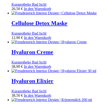
Kurapotheke Bad Ischl
26,50
€
In den Warenkorb
Cellulose Detox Maske
Kurapotheke Bad Ischl
12,90
€
In den Warenkorb
Hyaluron Creme
Kurapotheke Bad Ischl
38,90
€
In den Warenkorb
Hyaluron Elixier
Kurapotheke Bad Ischl
38,50
€
In den Warenkorb