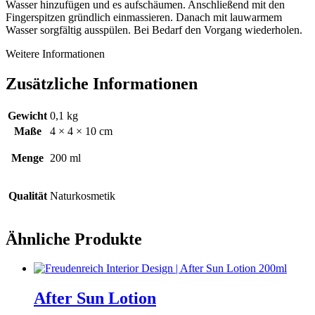
Wasser hinzufügen und es aufschäumen. Anschließend mit den
Fingerspitzen gründlich einmassieren. Danach mit lauwarmem
Wasser sorgfältig ausspülen. Bei Bedarf den Vorgang wiederholen.
Weitere Informationen
Zusätzliche Informationen
Gewicht
0,1 kg
Maße
4 × 4 × 10 cm
Menge
200 ml
Qualität
Naturkosmetik
Ähnliche Produkte
After Sun Lotion