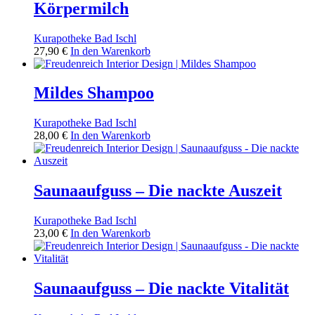
Körpermilch
Kurapotheke Bad Ischl
27,90
€
In den Warenkorb
Mildes Shampoo
Kurapotheke Bad Ischl
28,00
€
In den Warenkorb
Saunaaufguss – Die nackte Auszeit
Kurapotheke Bad Ischl
23,00
€
In den Warenkorb
Saunaaufguss – Die nackte Vitalität