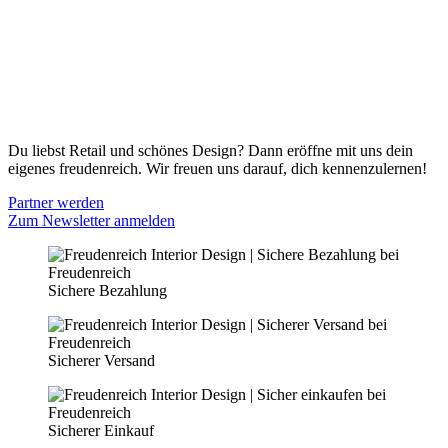
Versand & Lieferung
Zahlungsmöglichkeiten
Widerrufsbelehrung
Cookie Optionen
Datenschutz
PARTNER WERDEN
Du liebst Retail und schönes Design? Dann eröffne mit uns dein
eigenes freudenreich. Wir freuen uns darauf, dich kennenzulernen!
Partner werden
Zum Newsletter anmelden
Sichere Bezahlung
Sicherer Versand
Sicherer Einkauf