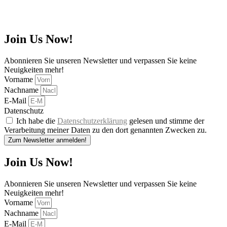
Join Us Now!
Abonnieren Sie unseren Newsletter und verpassen Sie keine
Neuigkeiten mehr!
Vorname
Nachname
E-Mail
Datenschutz
Ich habe die
Datenschutzerklärung
gelesen und stimme der
Verarbeitung meiner Daten zu den dort genannten Zwecken zu.
Zum Newsletter anmelden!
Join Us Now!
Abonnieren Sie unseren Newsletter und verpassen Sie keine
Neuigkeiten mehr!
Vorname
Nachname
E-Mail