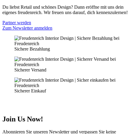
Du liebst Retail und schönes Design? Dann eröffne mit uns dein
eigenes freudenreich. Wir freuen uns darauf, dich kennenzulernen!
Partner werden
Zum Newsletter anmelden
Sichere Bezahlung
Sicherer Versand
Sicherer Einkauf
Join Us Now!
Abonnieren Sie unseren Newsletter und verpassen Sie keine