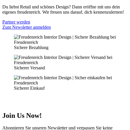
Du liebst Retail und schönes Design? Dann eröffne mit uns dein
eigenes freudenreich. Wir freuen uns darauf, dich kennenzulernen!
Partner werden
Zum Newsletter anmelden
Sichere Bezahlung
Sicherer Versand
Sicherer Einkauf
Join Us Now!
Abonnieren Sie unseren Newsletter und verpassen Sie keine