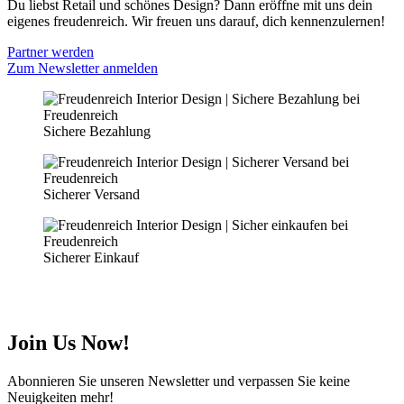
Du liebst Retail und schönes Design? Dann eröffne mit uns dein
eigenes freudenreich. Wir freuen uns darauf, dich kennenzulernen!
Partner werden
Zum Newsletter anmelden
Sichere Bezahlung
Sicherer Versand
Sicherer Einkauf
Join Us Now!
Abonnieren Sie unseren Newsletter und verpassen Sie keine
Neuigkeiten mehr!