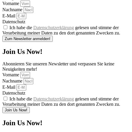
Vorname
Nachname
E-Mail
Datenschutz
Ich habe die
Datenschutzerklärung
gelesen und stimme der
Verarbeitung meiner Daten zu den dort genannten Zwecken zu.
Zum Newsletter anmelden!
Join Us Now!
Abonnieren Sie unseren Newsletter und verpassen Sie keine
Neuigkeiten mehr!
Vorname
Nachname
E-Mail
Datenschutz
Ich habe die
Datenschutzerklärung
gelesen und stimme der
Verarbeitung meiner Daten zu den dort genannten Zwecken zu.
Join Us Now!
Join Us Now!