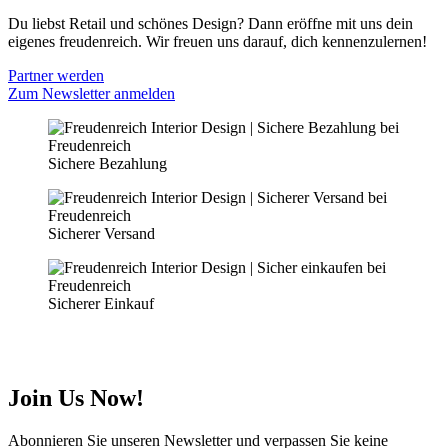
Du liebst Retail und schönes Design? Dann eröffne mit uns dein
eigenes freudenreich. Wir freuen uns darauf, dich kennenzulernen!
Partner werden
Zum Newsletter anmelden
Sichere Bezahlung
Sicherer Versand
Sicherer Einkauf
Join Us Now!
Abonnieren Sie unseren Newsletter und verpassen Sie keine