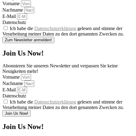
Vorname
Nachname
E-Mail
Datenschutz
Ich habe die
Datenschutzerklärung
gelesen und stimme der
Verarbeitung meiner Daten zu den dort genannten Zwecken zu.
Zum Newsletter anmelden!
Join Us Now!
Abonnieren Sie unseren Newsletter und verpassen Sie keine
Neuigkeiten mehr!
Vorname
Nachname
E-Mail
Datenschutz
Ich habe die
Datenschutzerklärung
gelesen und stimme der
Verarbeitung meiner Daten zu den dort genannten Zwecken zu.
Join Us Now!
Join Us Now!