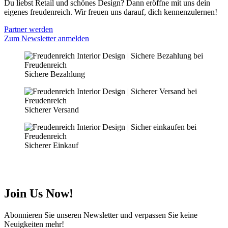
Du liebst Retail und schönes Design? Dann eröffne mit uns dein
eigenes freudenreich. Wir freuen uns darauf, dich kennenzulernen!
Partner werden
Zum Newsletter anmelden
Sichere Bezahlung
Sicherer Versand
Sicherer Einkauf
Join Us Now!
Abonnieren Sie unseren Newsletter und verpassen Sie keine
Neuigkeiten mehr!