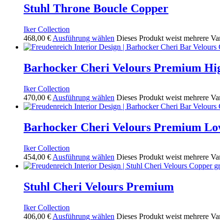
Stuhl Throne Boucle Copper
Iker Collection
468,00
€
Ausführung wählen
Dieses Produkt weist mehrere Va
Barhocker Cheri Velours Premium Hi
Iker Collection
470,00
€
Ausführung wählen
Dieses Produkt weist mehrere Va
Barhocker Cheri Velours Premium L
Iker Collection
454,00
€
Ausführung wählen
Dieses Produkt weist mehrere Va
Stuhl Cheri Velours Premium
Iker Collection
406,00
€
Ausführung wählen
Dieses Produkt weist mehrere Va