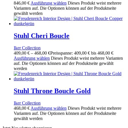
846,00
€
Ausführung wählen
Dieses Produkt weist mehrere
Varianten auf. Die Optionen können auf der Produktseite
gewählt werden
Stuhl Cheri Boucle
Iker Collection
409,00
€
–
468,00
€
Preisspanne: 409,00 € bis 468,00 €
Ausführung wählen
Dieses Produkt weist mehrere Varianten
auf. Die Optionen können auf der Produktseite gewählt
werden
Stuhl Throne Boucle Gold
Iker Collection
468,00
€
Ausführung wählen
Dieses Produkt weist mehrere
Varianten auf. Die Optionen können auf der Produktseite
gewählt werden