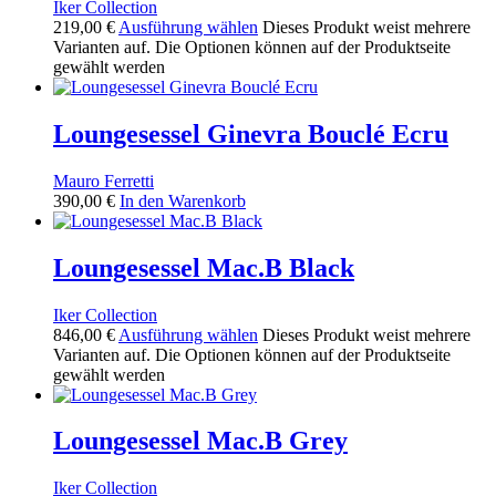
Iker Collection
219,00
€
Ausführung wählen
Dieses Produkt weist mehrere
Varianten auf. Die Optionen können auf der Produktseite
gewählt werden
Loungesessel Ginevra Bouclé Ecru
Mauro Ferretti
390,00
€
In den Warenkorb
Loungesessel Mac.B Black
Iker Collection
846,00
€
Ausführung wählen
Dieses Produkt weist mehrere
Varianten auf. Die Optionen können auf der Produktseite
gewählt werden
Loungesessel Mac.B Grey
Iker Collection