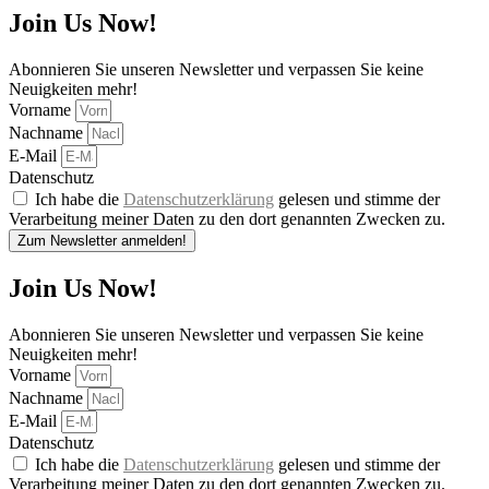
Join Us Now!
Abonnieren Sie unseren Newsletter und verpassen Sie keine
Neuigkeiten mehr!
Vorname
Nachname
E-Mail
Datenschutz
Ich habe die
Datenschutzerklärung
gelesen und stimme der
Verarbeitung meiner Daten zu den dort genannten Zwecken zu.
Zum Newsletter anmelden!
Join Us Now!
Abonnieren Sie unseren Newsletter und verpassen Sie keine
Neuigkeiten mehr!
Vorname
Nachname
E-Mail
Datenschutz
Ich habe die
Datenschutzerklärung
gelesen und stimme der
Verarbeitung meiner Daten zu den dort genannten Zwecken zu.