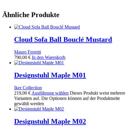
Ähnliche Produkte
Cloud Sofa Ball Bouclé Mustard
Mauro Ferretti
790,00
€
In den Warenkorb
Designstuhl Maple M01
Iker Collection
219,00
€
Ausführung wählen
Dieses Produkt weist mehrere
Varianten auf. Die Optionen können auf der Produktseite
gewählt werden
Designstuhl Maple M02