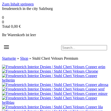
Zum Inhalt springen
freudenreich in the city
Salzburg
0
0
Total
0,00
€
Ihr Warenkorb ist leer
Startseite
»
Shop
»
Stuhl Cheri Velours Premium