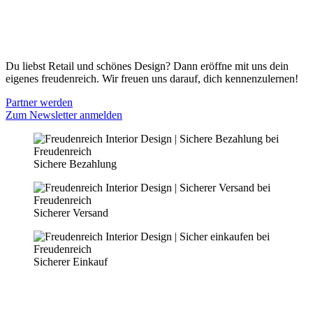
Cookie Optionen
Datenschutz
PARTNER WERDEN
Du liebst Retail und schönes Design? Dann eröffne mit uns dein
eigenes freudenreich. Wir freuen uns darauf, dich kennenzulernen!
Partner werden
Zum Newsletter anmelden
Sichere Bezahlung
Sicherer Versand
Sicherer Einkauf