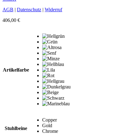
AGB
|
Datenschutz
|
Widerruf
406,00
€
Artikelfarbe
Copper
Gold
Stuhlbeine
Chrome