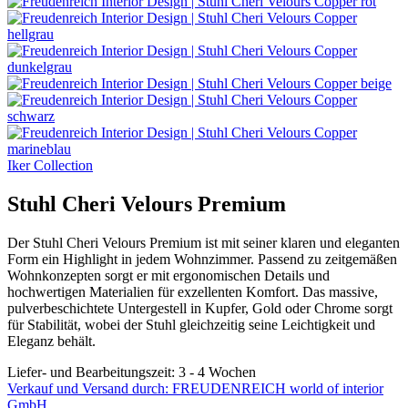
Iker Collection
Stuhl Cheri Velours Premium
Der Stuhl Cheri Velours Premium ist mit seiner klaren und eleganten
Form ein Highlight in jedem Wohnzimmer. Passend zu zeitgemäßen
Wohnkonzepten sorgt er mit ergonomischen Details und
hochwertigen Materialien für exzellenten Komfort. Das massive,
pulverbeschichtete Untergestell in Kupfer, Gold oder Chrome sorgt
für Stabilität, wobei der Stuhl gleichzeitig seine Leichtigkeit und
Eleganz behält.
Liefer- und Bearbeitungszeit: 3 - 4 Wochen
Verkauf und Versand durch: FREUDENREICH world of interior
GmbH