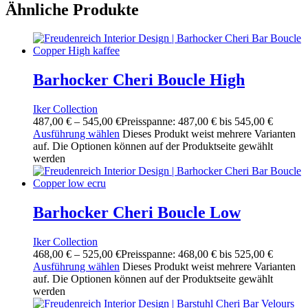
Ähnliche Produkte
Barhocker Cheri Boucle High
Iker Collection
487,00
€
–
545,00
€
Preisspanne: 487,00 € bis 545,00 €
Ausführung wählen
Dieses Produkt weist mehrere Varianten
auf. Die Optionen können auf der Produktseite gewählt
werden
Barhocker Cheri Boucle Low
Iker Collection
468,00
€
–
525,00
€
Preisspanne: 468,00 € bis 525,00 €
Ausführung wählen
Dieses Produkt weist mehrere Varianten
auf. Die Optionen können auf der Produktseite gewählt
werden