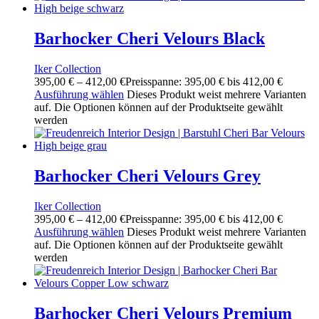
Barhocker Cheri Velours Black
Iker Collection
395,00
€
–
412,00
€
Preisspanne: 395,00 € bis 412,00 €
Ausführung wählen
Dieses Produkt weist mehrere Varianten
auf. Die Optionen können auf der Produktseite gewählt
werden
Barhocker Cheri Velours Grey
Iker Collection
395,00
€
–
412,00
€
Preisspanne: 395,00 € bis 412,00 €
Ausführung wählen
Dieses Produkt weist mehrere Varianten
auf. Die Optionen können auf der Produktseite gewählt
werden
Barhocker Cheri Velours Premium