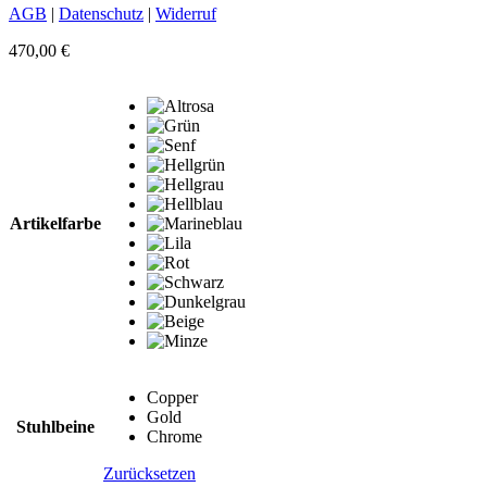
AGB
|
Datenschutz
|
Widerruf
470,00
€
Artikelfarbe
Copper
Gold
Stuhlbeine
Chrome
Zurücksetzen