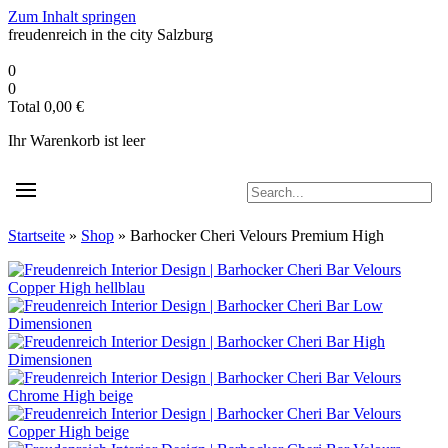
Zum Inhalt springen
freudenreich in the city
Salzburg
0
0
Total
0,00
€
Ihr Warenkorb ist leer
Startseite
»
Shop
»
Barhocker Cheri Velours Premium High