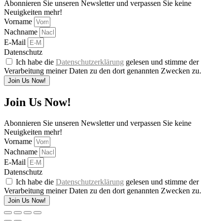
Abonnieren Sie unseren Newsletter und verpassen Sie keine
Neuigkeiten mehr!
Vorname
Nachname
E-Mail
Datenschutz
Ich habe die
Datenschutzerklärung
gelesen und stimme der
Verarbeitung meiner Daten zu den dort genannten Zwecken zu.
Join Us Now!
Join Us Now!
Abonnieren Sie unseren Newsletter und verpassen Sie keine
Neuigkeiten mehr!
Vorname
Nachname
E-Mail
Datenschutz
Ich habe die
Datenschutzerklärung
gelesen und stimme der
Verarbeitung meiner Daten zu den dort genannten Zwecken zu.
Join Us Now!