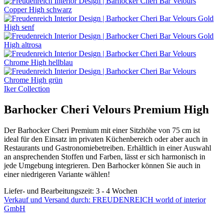
Iker Collection
Barhocker Cheri Velours Premium High
Der Barhocker Cheri Premium mit einer Sitzhöhe von 75 cm ist
ideal für den Einsatz im privaten Küchenbereich oder aber auch in
Restaurants und Gastronomiebetreiben. Erhältlich in einer Auswahl
an ansprechenden Stoffen und Farben, lässt er sich harmonisch in
jede Umgebung integrieren. Den Barhocker können Sie auch in
einer niedrigeren Variante wählen!
Liefer- und Bearbeitungszeit: 3 - 4 Wochen
Verkauf und Versand durch: FREUDENREICH world of interior
GmbH