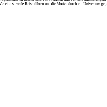
 Wie eine surreale Reise führen uns die Motive durch ein Universum ge