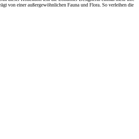
prägt von einer außergewöhnlichen Fauna und Flora. So verleihen die