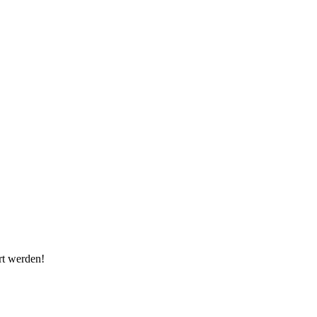
rt werden!