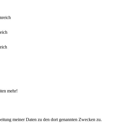
iten mehr!
eitung meiner Daten zu den dort genannten Zwecken zu.