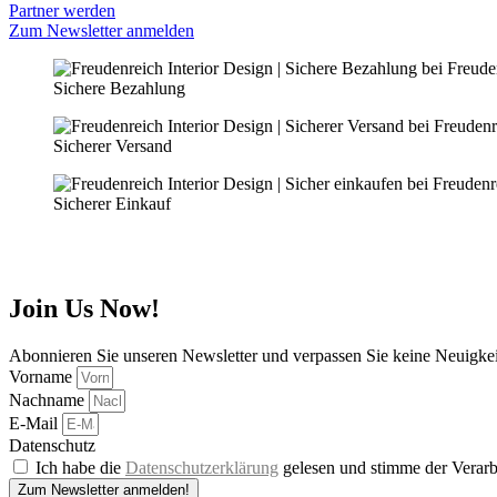
Partner werden
Zum Newsletter anmelden
Sichere Bezahlung
Sicherer Versand
Sicherer Einkauf
Join Us Now!
Abonnieren Sie unseren Newsletter und verpassen Sie keine Neuigke
Vorname
Nachname
E-Mail
Datenschutz
Ich habe die
Datenschutzerklärung
gelesen und stimme der Verarb
Zum Newsletter anmelden!