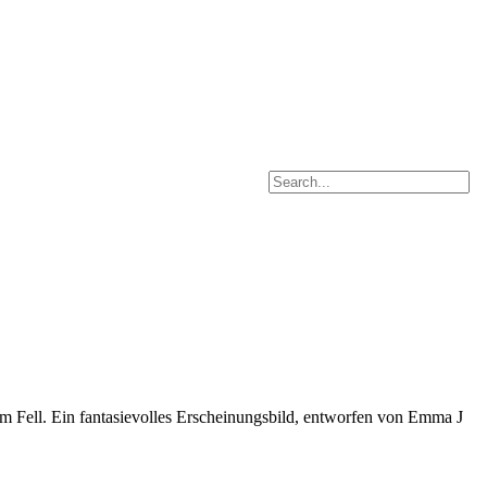
gem Fell. Ein fantasievolles Erscheinungsbild, entworfen von Emma J