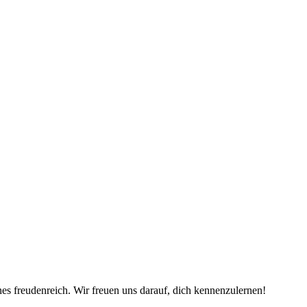
es freudenreich. Wir freuen uns darauf, dich kennenzulernen!