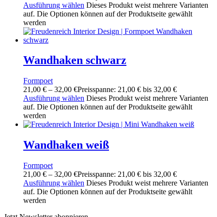
Ausführung wählen
Dieses Produkt weist mehrere Varianten
auf. Die Optionen können auf der Produktseite gewählt
werden
Wandhaken schwarz
Formpoet
21,00
€
–
32,00
€
Preisspanne: 21,00 € bis 32,00 €
Ausführung wählen
Dieses Produkt weist mehrere Varianten
auf. Die Optionen können auf der Produktseite gewählt
werden
Wandhaken weiß
Formpoet
21,00
€
–
32,00
€
Preisspanne: 21,00 € bis 32,00 €
Ausführung wählen
Dieses Produkt weist mehrere Varianten
auf. Die Optionen können auf der Produktseite gewählt
werden
Jetzt Newsletter abonnieren