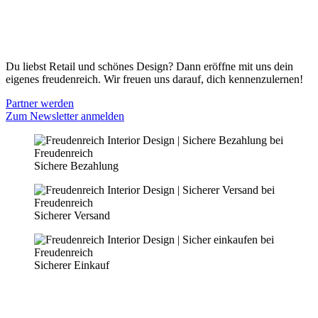
Cookie Optionen
Datenschutz
PARTNER WERDEN
Du liebst Retail und schönes Design? Dann eröffne mit uns dein
eigenes freudenreich. Wir freuen uns darauf, dich kennenzulernen!
Partner werden
Zum Newsletter anmelden
Sichere Bezahlung
Sicherer Versand
Sicherer Einkauf