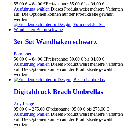
55,00
€
–
84,00
€
Preisspanne: 55,00 € bis 84,00 €
Ausführung wählen
Dieses Produkt weist mehrere Varianten
auf. Die Optionen können auf der Produktseite gewählt
werden
3er Set Wandhaken schwarz
Formpoet
50,00
€
–
84,00
€
Preisspanne: 50,00 € bis 84,00 €
Ausführung wählen
Dieses Produkt weist mehrere Varianten
auf. Die Optionen können auf der Produktseite gewählt
werden
Digitaldruck Beach Umbrellas
Any Image
95,00
€
–
275,00
€
Preisspanne: 95,00 € bis 275,00 €
Ausführung wählen
Dieses Produkt weist mehrere Varianten
auf. Die Optionen können auf der Produktseite gewählt
werden