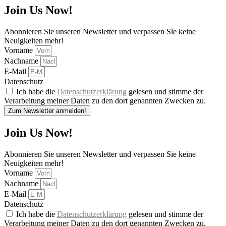
Join Us Now!
Abonnieren Sie unseren Newsletter und verpassen Sie keine
Neuigkeiten mehr!
Vorname
Nachname
E-Mail
Datenschutz
Ich habe die
Datenschutzerklärung
gelesen und stimme der
Verarbeitung meiner Daten zu den dort genannten Zwecken zu.
Zum Newsletter anmelden!
Join Us Now!
Abonnieren Sie unseren Newsletter und verpassen Sie keine
Neuigkeiten mehr!
Vorname
Nachname
E-Mail
Datenschutz
Ich habe die
Datenschutzerklärung
gelesen und stimme der
Verarbeitung meiner Daten zu den dort genannten Zwecken zu.