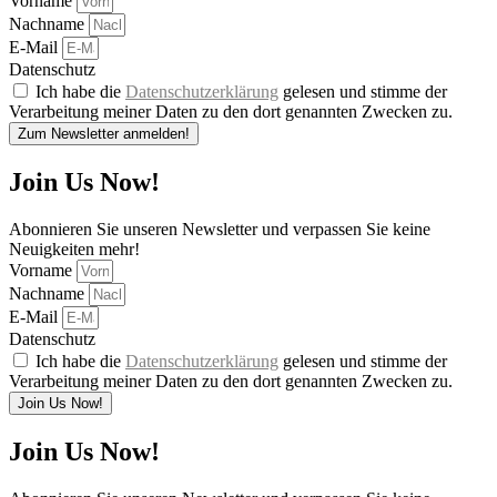
Vorname
Nachname
E-Mail
Datenschutz
Ich habe die
Datenschutzerklärung
gelesen und stimme der
Verarbeitung meiner Daten zu den dort genannten Zwecken zu.
Zum Newsletter anmelden!
Join Us Now!
Abonnieren Sie unseren Newsletter und verpassen Sie keine
Neuigkeiten mehr!
Vorname
Nachname
E-Mail
Datenschutz
Ich habe die
Datenschutzerklärung
gelesen und stimme der
Verarbeitung meiner Daten zu den dort genannten Zwecken zu.
Join Us Now!
Join Us Now!