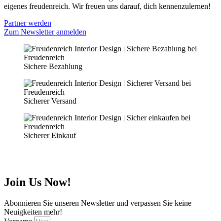
eigenes freudenreich. Wir freuen uns darauf, dich kennenzulernen!
Partner werden
Zum Newsletter anmelden
Sichere Bezahlung
Sicherer Versand
Sicherer Einkauf
Join Us Now!
Abonnieren Sie unseren Newsletter und verpassen Sie keine
Neuigkeiten mehr!