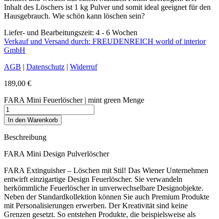
Inhalt des Löschers ist 1 kg Pulver und somit ideal geeignet für den
Hausgebrauch. Wie schön kann löschen sein?
Liefer- und Bearbeitungszeit: 4 - 6 Wochen
Verkauf und Versand durch: FREUDENREICH world of interior
GmbH
AGB
|
Datenschutz
|
Widerruf
189,00
€
FARA Mini Feuerlöscher | mint green Menge
In den Warenkorb
Beschreibung
FARA Mini Design Pulverlöscher
FARA Extinguisher – Löschen mit Stil! Das Wiener Unternehmen
entwirft einzigartige Design Feuerlöscher. Sie verwandeln
herkömmliche Feuerlöscher in unverwechselbare Designobjekte.
Neben der Standardkollektion können Sie auch Premium Produkte
mit Personalisierungen erwerben. Der Kreativität sind keine
Grenzen gesetzt. So entstehen Produkte, die beispielsweise als