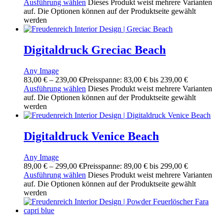
Ausführung wählen
Dieses Produkt weist mehrere Varianten
auf. Die Optionen können auf der Produktseite gewählt
werden
Digitaldruck Greciac Beach
Any Image
83,00
€
–
239,00
€
Preisspanne: 83,00 € bis 239,00 €
Ausführung wählen
Dieses Produkt weist mehrere Varianten
auf. Die Optionen können auf der Produktseite gewählt
werden
Digitaldruck Venice Beach
Any Image
89,00
€
–
299,00
€
Preisspanne: 89,00 € bis 299,00 €
Ausführung wählen
Dieses Produkt weist mehrere Varianten
auf. Die Optionen können auf der Produktseite gewählt
werden