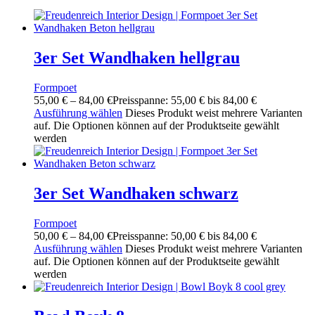
3er Set Wandhaken hellgrau
Formpoet
55,00
€
–
84,00
€
Preisspanne: 55,00 € bis 84,00 €
Ausführung wählen
Dieses Produkt weist mehrere Varianten
auf. Die Optionen können auf der Produktseite gewählt
werden
3er Set Wandhaken schwarz
Formpoet
50,00
€
–
84,00
€
Preisspanne: 50,00 € bis 84,00 €
Ausführung wählen
Dieses Produkt weist mehrere Varianten
auf. Die Optionen können auf der Produktseite gewählt
werden