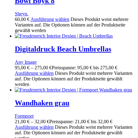
Bowl Boyk 8
Sheyn.
60,00
€
Ausführung wählen
Dieses Produkt weist mehrere
Varianten auf. Die Optionen können auf der Produktseite
gewählt werden
Digitaldruck Beach Umbrellas
Any Image
95,00
€
–
275,00
€
Preisspanne: 95,00 € bis 275,00 €
Ausführung wählen
Dieses Produkt weist mehrere Varianten
auf. Die Optionen können auf der Produktseite gewählt
werden
Wandhaken grau
Formpoet
21,00
€
–
32,00
€
Preisspanne: 21,00 € bis 32,00 €
Ausführung wählen
Dieses Produkt weist mehrere Varianten
auf. Die Optionen können auf der Produktseite gewählt