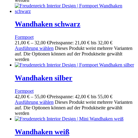
werden
Wandhaken schwarz
Formpoet
21,00
€
–
32,00
€
Preisspanne: 21,00 € bis 32,00 €
Ausführung wählen
Dieses Produkt weist mehrere Varianten
auf. Die Optionen können auf der Produktseite gewählt
werden
Wandhaken silber
Formpoet
42,00
€
–
55,00
€
Preisspanne: 42,00 € bis 55,00 €
Ausführung wählen
Dieses Produkt weist mehrere Varianten
auf. Die Optionen können auf der Produktseite gewählt
werden
Wandhaken weiß