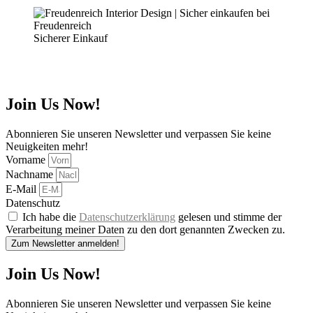
Sicherer Einkauf
Join Us Now!
Abonnieren Sie unseren Newsletter und verpassen Sie keine
Neuigkeiten mehr!
Vorname
Nachname
E-Mail
Datenschutz
Ich habe die
Datenschutzerklärung
gelesen und stimme der
Verarbeitung meiner Daten zu den dort genannten Zwecken zu.
Zum Newsletter anmelden!
Join Us Now!
Abonnieren Sie unseren Newsletter und verpassen Sie keine