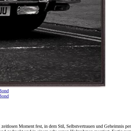
zeitlosen Moment fest, in dem Stil, Selbstvertrauen und Geheimnis per