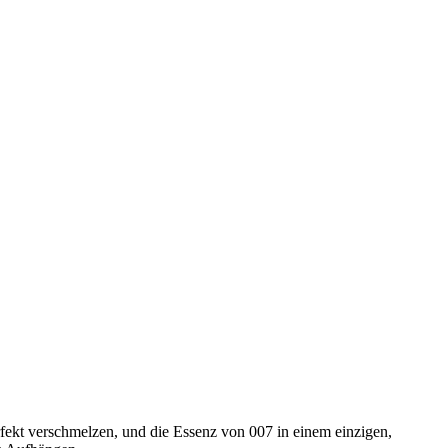
fekt verschmelzen, und die Essenz von 007 in einem einzigen,