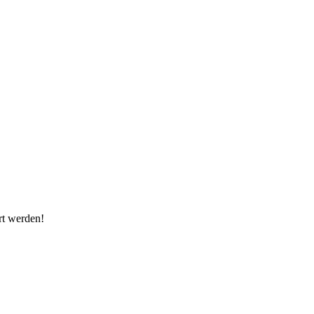
rt werden!