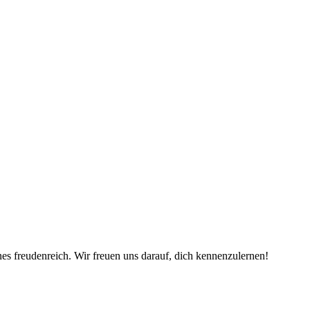
es freudenreich. Wir freuen uns darauf, dich kennenzulernen!