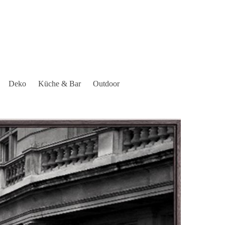
Deko
Küche & Bar
Outdoor