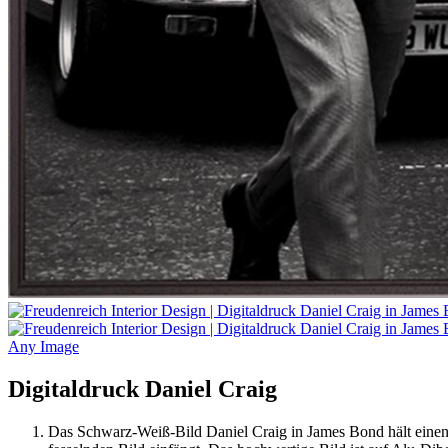
Any Image
Digitaldruck Daniel Craig
Das Schwarz-Weiß-Bild Daniel Craig in James Bond hält einen 