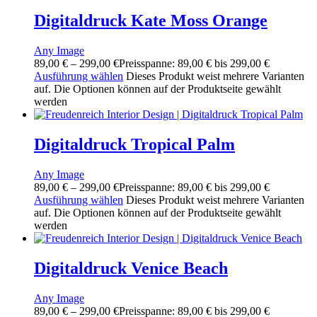
Digitaldruck Kate Moss Orange
Any Image
89,00
€
–
299,00
€
Preisspanne: 89,00 € bis 299,00 €
Ausführung wählen
Dieses Produkt weist mehrere Varianten
auf. Die Optionen können auf der Produktseite gewählt
werden
Digitaldruck Tropical Palm
Any Image
89,00
€
–
299,00
€
Preisspanne: 89,00 € bis 299,00 €
Ausführung wählen
Dieses Produkt weist mehrere Varianten
auf. Die Optionen können auf der Produktseite gewählt
werden
Digitaldruck Venice Beach
Any Image
89,00
€
–
299,00
€
Preisspanne: 89,00 € bis 299,00 €