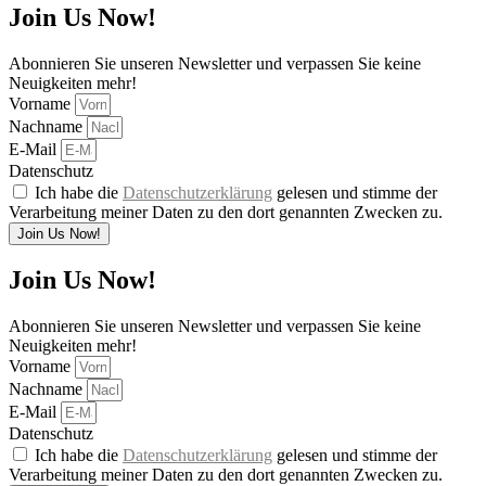
Join Us Now!
Abonnieren Sie unseren Newsletter und verpassen Sie keine
Neuigkeiten mehr!
Vorname
Nachname
E-Mail
Datenschutz
Ich habe die
Datenschutzerklärung
gelesen und stimme der
Verarbeitung meiner Daten zu den dort genannten Zwecken zu.
Join Us Now!
Join Us Now!
Abonnieren Sie unseren Newsletter und verpassen Sie keine
Neuigkeiten mehr!
Vorname
Nachname
E-Mail
Datenschutz
Ich habe die
Datenschutzerklärung
gelesen und stimme der
Verarbeitung meiner Daten zu den dort genannten Zwecken zu.