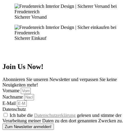
Sicherer Versand
Sicherer Einkauf
Join Us Now!
Abonnieren Sie unseren Newsletter und verpassen Sie keine
Neuigkeiten mehr!
Vorname
Nachname
E-Mail
Datenschutz
Ich habe die
Datenschutzerklärung
gelesen und stimme der
Verarbeitung meiner Daten zu den dort genannten Zwecken zu.
Zum Newsletter anmelden!