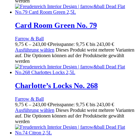
werden
Card Room Green No. 79
Farrow & Ball
9,75
€
–
243,00
€
Preisspanne: 9,75 € bis 243,00 €
Ausführung wählen
Dieses Produkt weist mehrere Varianten
auf. Die Optionen können auf der Produktseite gewählt
werden
Charlotte’s Locks No. 268
Farrow & Ball
9,75
€
–
243,00
€
Preisspanne: 9,75 € bis 243,00 €
Ausführung wählen
Dieses Produkt weist mehrere Varianten
auf. Die Optionen können auf der Produktseite gewählt
werden