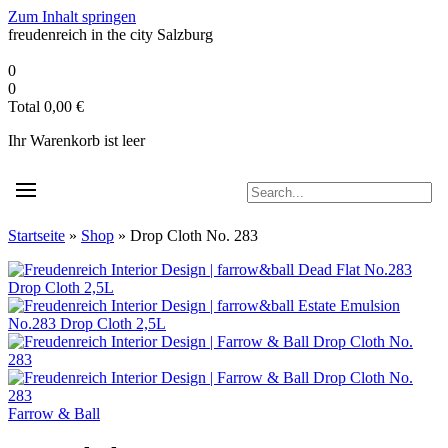
Zum Inhalt springen
freudenreich in the city
Salzburg
0
0
Total
0,00
€
Ihr Warenkorb ist leer
Startseite
»
Shop
»
Drop Cloth No. 283
Farrow & Ball