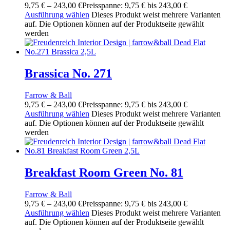
9,75
€
–
243,00
€
Preisspanne: 9,75 € bis 243,00 €
Ausführung wählen
Dieses Produkt weist mehrere Varianten
auf. Die Optionen können auf der Produktseite gewählt
werden
Brassica No. 271
Farrow & Ball
9,75
€
–
243,00
€
Preisspanne: 9,75 € bis 243,00 €
Ausführung wählen
Dieses Produkt weist mehrere Varianten
auf. Die Optionen können auf der Produktseite gewählt
werden
Breakfast Room Green No. 81
Farrow & Ball
9,75
€
–
243,00
€
Preisspanne: 9,75 € bis 243,00 €
Ausführung wählen
Dieses Produkt weist mehrere Varianten
auf. Die Optionen können auf der Produktseite gewählt