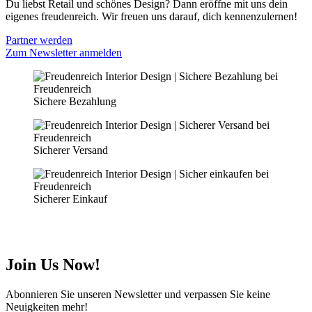
Du liebst Retail und schönes Design? Dann eröffne mit uns dein
eigenes freudenreich. Wir freuen uns darauf, dich kennenzulernen!
Partner werden
Zum Newsletter anmelden
Sichere Bezahlung
Sicherer Versand
Sicherer Einkauf
Join Us Now!
Abonnieren Sie unseren Newsletter und verpassen Sie keine
Neuigkeiten mehr!