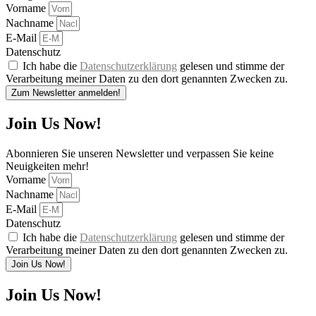
Vorname
Nachname
E-Mail
Datenschutz
Ich habe die
Datenschutzerklärung
gelesen und stimme der
Verarbeitung meiner Daten zu den dort genannten Zwecken zu.
Zum Newsletter anmelden!
Join Us Now!
Abonnieren Sie unseren Newsletter und verpassen Sie keine
Neuigkeiten mehr!
Vorname
Nachname
E-Mail
Datenschutz
Ich habe die
Datenschutzerklärung
gelesen und stimme der
Verarbeitung meiner Daten zu den dort genannten Zwecken zu.
Join Us Now!
Join Us Now!