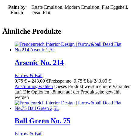
Paint by
Estate Emulsion, Modern Emulsion, Flat Eggshell,
Finish
Dead Flat
Ähnliche Produkte
Arsenic No. 214
Farrow & Ball
9,75
€
–
243,00
€
Preisspanne: 9,75 € bis 243,00 €
Ausführung wählen
Dieses Produkt weist mehrere Varianten
auf. Die Optionen können auf der Produktseite gewählt
werden
Ball Green No. 75
Farrow & Ball