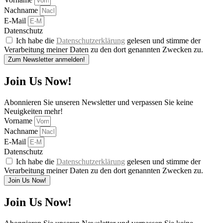
Nachname
E-Mail
Datenschutz
Ich habe die
Datenschutzerklärung
gelesen und stimme der
Verarbeitung meiner Daten zu den dort genannten Zwecken zu.
Zum Newsletter anmelden!
Join Us Now!
Abonnieren Sie unseren Newsletter und verpassen Sie keine
Neuigkeiten mehr!
Vorname
Nachname
E-Mail
Datenschutz
Ich habe die
Datenschutzerklärung
gelesen und stimme der
Verarbeitung meiner Daten zu den dort genannten Zwecken zu.
Join Us Now!
Join Us Now!