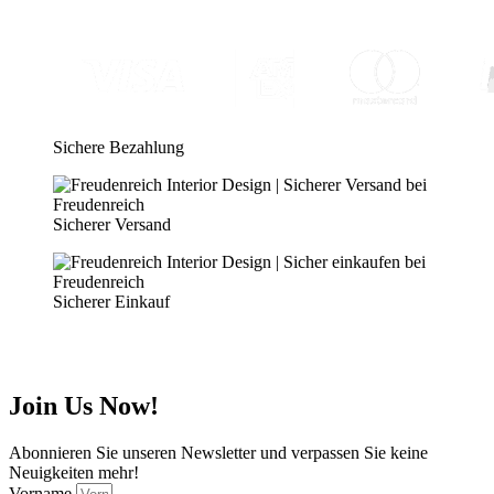
Sichere Bezahlung
Sicherer Versand
Sicherer Einkauf
Join Us Now!
Abonnieren Sie unseren Newsletter und verpassen Sie keine
Neuigkeiten mehr!
Vorname