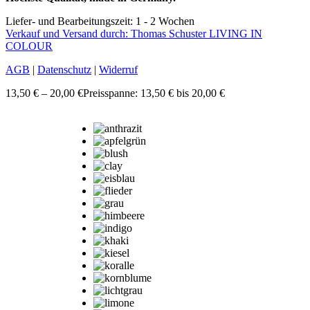
Liefer- und Bearbeitungszeit: 1 - 2 Wochen
Verkauf und Versand durch: Thomas Schuster LIVING IN
COLOUR
AGB
|
Datenschutz
|
Widerruf
13,50
€
–
20,00
€
Preisspanne: 13,50 € bis 20,00 €