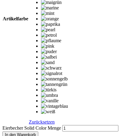
Artikelfarbe
Zurücksetzen
Eierbecher Solid Color Menge
In den Warenkorb