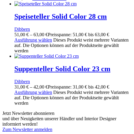
Speiseteller Solid Color 28 cm
Dibbern
51,00
€
–
63,00
€
Preisspanne: 51,00 € bis 63,00 €
Ausführung wählen
Dieses Produkt weist mehrere Varianten
auf. Die Optionen können auf der Produktseite gewählt
werden
Suppenteller Solid Color 23 cm
Dibbern
31,00
€
–
42,00
€
Preisspanne: 31,00 € bis 42,00 €
Ausführung wählen
Dieses Produkt weist mehrere Varianten
auf. Die Optionen können auf der Produktseite gewählt
werden
Jetzt Newsletter abonnieren
und über Neuigkeiten unserer Händler und Interior Designer
informiert werden!
Zum Newsletter anmelden