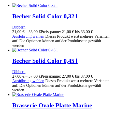
Becher Solid Color 0,32 l
Dibbern
21,00
€
–
33,00
€
Preisspanne: 21,00 € bis 33,00 €
Ausführung wählen
Dieses Produkt weist mehrere Varianten
auf. Die Optionen können auf der Produktseite gewählt
werden
Becher Solid Color 0,45 l
Dibbern
27,00
€
–
37,00
€
Preisspanne: 27,00 € bis 37,00 €
Ausführung wählen
Dieses Produkt weist mehrere Varianten
auf. Die Optionen können auf der Produktseite gewählt
werden
Brasserie Ovale Platte Marine