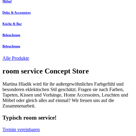
Möbel
Deko & Accessoires
Küche & Bar
Beleuchtung
Beleuchtung
Alle Produkte
room service Concept Store
Martina Hladik wird für ihr außergewöhnliches Farbgefühl und
besonderen eklektischen Stil geschätzt. Fragen sie nach Farben,
Tapeten, Kissen und Vorhänge, Home Accessoires, Leuchten und
Möbel oder gleich alles auf einmal? Wir freuen uns auf die
Zusammenarbeit.
Typisch room service!
Termin vereinbaren