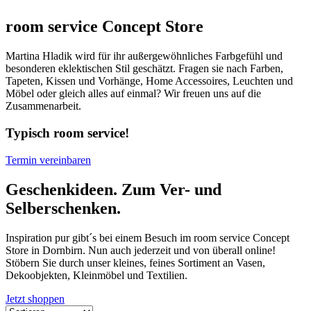
room service Concept Store
Martina Hladik wird für ihr außergewöhnliches Farbgefühl und
besonderen eklektischen Stil geschätzt. Fragen sie nach Farben,
Tapeten, Kissen und Vorhänge, Home Accessoires, Leuchten und
Möbel oder gleich alles auf einmal? Wir freuen uns auf die
Zusammenarbeit.
Typisch room service!
Termin vereinbaren
Geschenkideen. Zum Ver- und
Selberschenken.
Inspiration pur gibt´s bei einem Besuch im room service Concept
Store in Dornbirn. Nun auch jederzeit und von überall online!
Stöbern Sie durch unser kleines, feines Sortiment an Vasen,
Dekoobjekten, Kleinmöbel und Textilien.
Jetzt shoppen