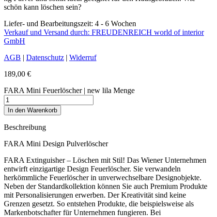
schön kann löschen sein?
Liefer- und Bearbeitungszeit: 4 - 6 Wochen
Verkauf und Versand durch: FREUDENREICH world of interior
GmbH
AGB
|
Datenschutz
|
Widerruf
189,00
€
FARA Mini Feuerlöscher | new lila Menge
In den Warenkorb
Beschreibung
FARA Mini Design Pulverlöscher
FARA Extinguisher – Löschen mit Stil! Das Wiener Unternehmen
entwirft einzigartige Design Feuerlöscher. Sie verwandeln
herkömmliche Feuerlöscher in unverwechselbare Designobjekte.
Neben der Standardkollektion können Sie auch Premium Produkte
mit Personalisierungen erwerben. Der Kreativität sind keine
Grenzen gesetzt. So entstehen Produkte, die beispielsweise als
Markenbotschafter für Unternehmen fungieren. Bei