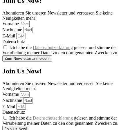
Join Us Now!
Abonnieren Sie unseren Newsletter und verpassen Sie keine
Neuigkeiten mehr!
Vorname
Nachname
E-Mail
Datenschutz
Ich habe die
Datenschutzerklärung
gelesen und stimme der
Verarbeitung meiner Daten zu den dort genannten Zwecken zu.
Zum Newsletter anmelden!
Join Us Now!
Abonnieren Sie unseren Newsletter und verpassen Sie keine
Neuigkeiten mehr!
Vorname
Nachname
E-Mail
Datenschutz
Ich habe die
Datenschutzerklärung
gelesen und stimme der
Verarbeitung meiner Daten zu den dort genannten Zwecken zu.
Join Us Now!