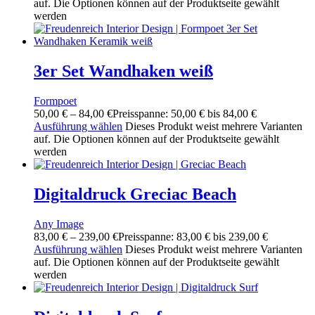
auf. Die Optionen können auf der Produktseite gewählt
werden
3er Set Wandhaken weiß
Formpoet
50,00
€
–
84,00
€
Preisspanne: 50,00 € bis 84,00 €
Ausführung wählen
Dieses Produkt weist mehrere Varianten
auf. Die Optionen können auf der Produktseite gewählt
werden
Digitaldruck Greciac Beach
Any Image
83,00
€
–
239,00
€
Preisspanne: 83,00 € bis 239,00 €
Ausführung wählen
Dieses Produkt weist mehrere Varianten
auf. Die Optionen können auf der Produktseite gewählt
werden