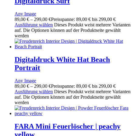
Digitaldruck Surf
Any Image
89,00
€
–
299,00
€
Preisspanne: 89,00 € bis 299,00 €
Ausführung wählen
Dieses Produkt weist mehrere Varianten
auf. Die Optionen können auf der Produktseite gewählt
werden
Digitaldruck White Hat Beach
Portrait
Any Image
89,00
€
–
299,00
€
Preisspanne: 89,00 € bis 299,00 €
Ausführung wählen
Dieses Produkt weist mehrere Varianten
auf. Die Optionen können auf der Produktseite gewählt
werden
FARA Mini Feuerlöscher | peachy
yellow