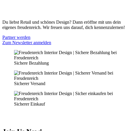
Datenschutz
PARTNER WERDEN
Du liebst Retail und schönes Design? Dann eröffne mit uns dein
eigenes freudenreich. Wir freuen uns darauf, dich kennenzulernen!
Partner werden
Zum Newsletter anmelden
Sichere Bezahlung
Sicherer Versand
Sicherer Einkauf