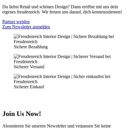
Du liebst Retail und schönes Design? Dann eröffne mit uns dein
eigenes freudenreich. Wir freuen uns darauf, dich kennenzulernen!
Partner werden
Zum Newsletter anmelden
Sichere Bezahlung
Sicherer Versand
Sicherer Einkauf
Join Us Now!
Abonnieren Sie unseren Newsletter und verpassen Sie keine