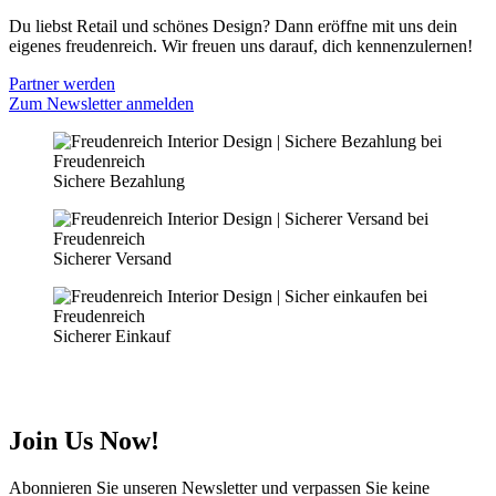
Du liebst Retail und schönes Design? Dann eröffne mit uns dein
eigenes freudenreich. Wir freuen uns darauf, dich kennenzulernen!
Partner werden
Zum Newsletter anmelden
Sichere Bezahlung
Sicherer Versand
Sicherer Einkauf
Join Us Now!
Abonnieren Sie unseren Newsletter und verpassen Sie keine