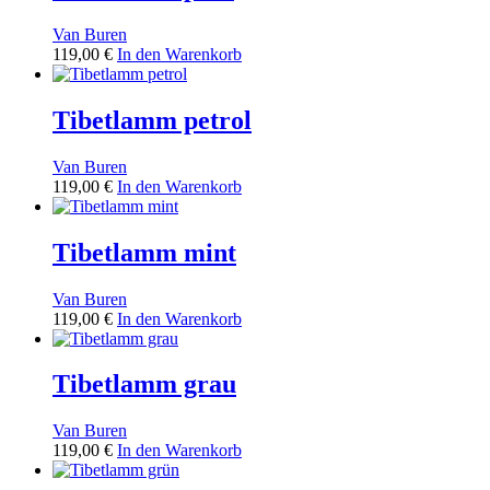
Van Buren
119,00
€
In den Warenkorb
Tibetlamm petrol
Van Buren
119,00
€
In den Warenkorb
Tibetlamm mint
Van Buren
119,00
€
In den Warenkorb
Tibetlamm grau
Van Buren
119,00
€
In den Warenkorb