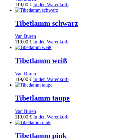
119,00
€
In den Warenkorb
Tibetlamm schwarz
Van Buren
119,00
€
In den Warenkorb
Tibetlamm weiß
Van Buren
119,00
€
In den Warenkorb
Tibetlamm taupe
Van Buren
119,00
€
In den Warenkorb
Tibetlamm pink