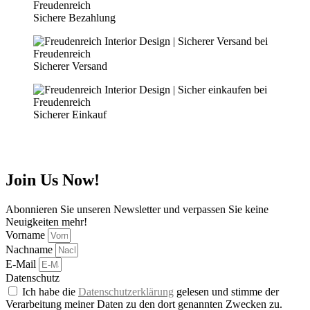
Sichere Bezahlung
Sicherer Versand
Sicherer Einkauf
Join Us Now!
Abonnieren Sie unseren Newsletter und verpassen Sie keine
Neuigkeiten mehr!
Vorname
Nachname
E-Mail
Datenschutz
Ich habe die
Datenschutzerklärung
gelesen und stimme der
Verarbeitung meiner Daten zu den dort genannten Zwecken zu.