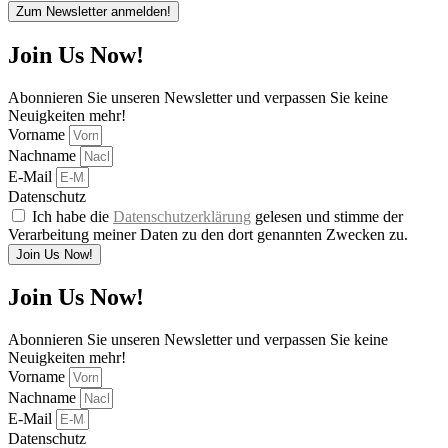
Zum Newsletter anmelden!
Join Us Now!
Abonnieren Sie unseren Newsletter und verpassen Sie keine
Neuigkeiten mehr!
Vorname
Nachname
E-Mail
Datenschutz
Ich habe die
Datenschutzerklärung
gelesen und stimme der
Verarbeitung meiner Daten zu den dort genannten Zwecken zu.
Join Us Now!
Join Us Now!
Abonnieren Sie unseren Newsletter und verpassen Sie keine
Neuigkeiten mehr!
Vorname
Nachname
E-Mail
Datenschutz