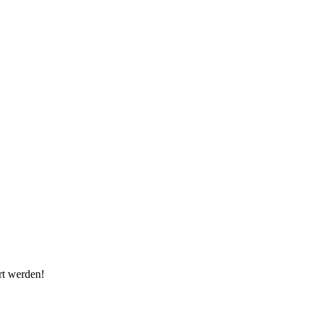
rt werden!