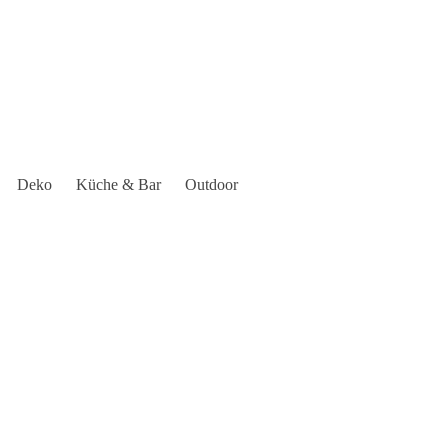
Deko
Küche & Bar
Outdoor