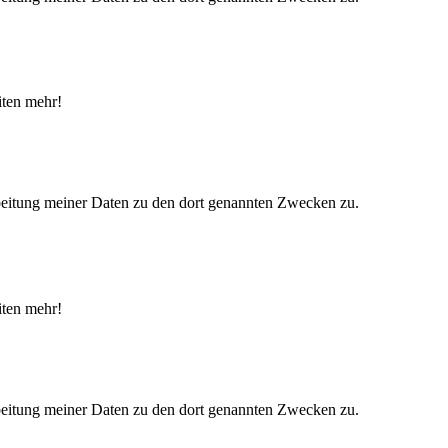
iten mehr!
eitung meiner Daten zu den dort genannten Zwecken zu.
iten mehr!
eitung meiner Daten zu den dort genannten Zwecken zu.