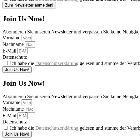
Zum Newsletter anmelden!
Join Us Now!
Abonnieren Sie unseren Newsletter und verpassen Sie keine Neuigke
Vorname
Nachname
E-Mail
Datenschutz
Ich habe die
Datenschutzerklärung
gelesen und stimme der Verarb
Join Us Now!
Join Us Now!
Abonnieren Sie unseren Newsletter und verpassen Sie keine Neuigke
Vorname
Nachname
E-Mail
Datenschutz
Ich habe die
Datenschutzerklärung
gelesen und stimme der Verarb
Join Us Now!