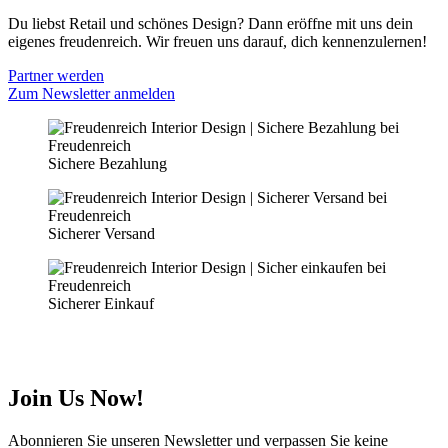
Du liebst Retail und schönes Design? Dann eröffne mit uns dein
eigenes freudenreich. Wir freuen uns darauf, dich kennenzulernen!
Partner werden
Zum Newsletter anmelden
Sichere Bezahlung
Sicherer Versand
Sicherer Einkauf
Join Us Now!
Abonnieren Sie unseren Newsletter und verpassen Sie keine