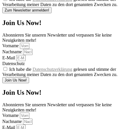
Verarbeitung meiner Daten zu den dort genannten Zwecken zu.
Zum Newsletter anmelden!
Join Us Now!
Abonnieren Sie unseren Newsletter und verpassen Sie keine
Neuigkeiten mehr!
Vorname
Nachname
E-Mail
Datenschutz
Ich habe die
Datenschutzerklärung
gelesen und stimme der
Verarbeitung meiner Daten zu den dort genannten Zwecken zu.
Join Us Now!
Join Us Now!
Abonnieren Sie unseren Newsletter und verpassen Sie keine
Neuigkeiten mehr!
Vorname
Nachname
E-Mail