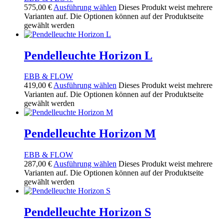
575,00
€
Ausführung wählen
Dieses Produkt weist mehrere
Varianten auf. Die Optionen können auf der Produktseite
gewählt werden
Pendelleuchte Horizon L
EBB & FLOW
419,00
€
Ausführung wählen
Dieses Produkt weist mehrere
Varianten auf. Die Optionen können auf der Produktseite
gewählt werden
Pendelleuchte Horizon M
EBB & FLOW
287,00
€
Ausführung wählen
Dieses Produkt weist mehrere
Varianten auf. Die Optionen können auf der Produktseite
gewählt werden
Pendelleuchte Horizon S