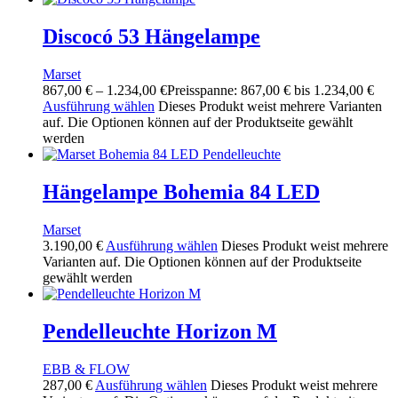
Discocó 53 Hängelampe
Marset
867,00
€
–
1.234,00
€
Preisspanne: 867,00 € bis 1.234,00 €
Ausführung wählen
Dieses Produkt weist mehrere Varianten
auf. Die Optionen können auf der Produktseite gewählt
werden
Hängelampe Bohemia 84 LED
Marset
3.190,00
€
Ausführung wählen
Dieses Produkt weist mehrere
Varianten auf. Die Optionen können auf der Produktseite
gewählt werden
Pendelleuchte Horizon M
EBB & FLOW
287,00
€
Ausführung wählen
Dieses Produkt weist mehrere