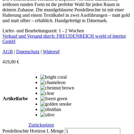
zeitlosen runden Form ist die perfekte Wahl für jeden Raum in
deinem Zuhause. Die mundgeblasene Pendelleuchte ist mit einer
Halterung und einem Textilkabel in zwei Ausführungen – matt gold
und matt silber – erhältlich. Handgefertigt in Dänemark.
Liefer- und Bearbeitungszeit: 1 - 2 Wochen
Verkauf und Versand durch: FREUDENREICH world of interior
GmbH
AGB
|
Datenschutz
|
Widerruf
419,00
€
Artikelfarbe
Zurücksetzen
Pendelleuchte Horizon L Menge