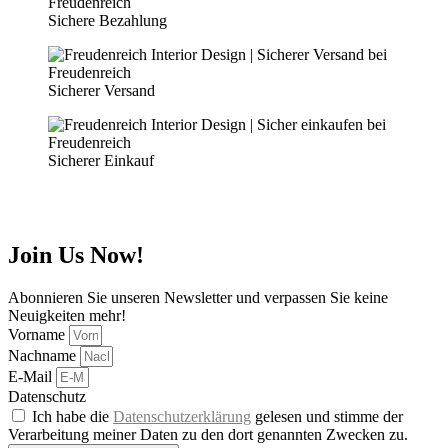
Sichere Bezahlung
Sicherer Versand
Sicherer Einkauf
Join Us Now!
Abonnieren Sie unseren Newsletter und verpassen Sie keine
Neuigkeiten mehr!
Vorname
Nachname
E-Mail
Datenschutz
Ich habe die
Datenschutzerklärung
gelesen und stimme der
Verarbeitung meiner Daten zu den dort genannten Zwecken zu.