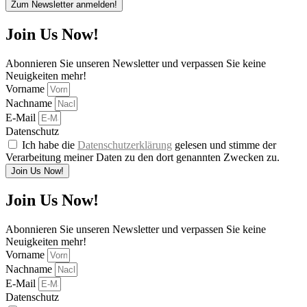
Zum Newsletter anmelden!
Join Us Now!
Abonnieren Sie unseren Newsletter und verpassen Sie keine
Neuigkeiten mehr!
Vorname
Nachname
E-Mail
Datenschutz
Ich habe die
Datenschutzerklärung
gelesen und stimme der
Verarbeitung meiner Daten zu den dort genannten Zwecken zu.
Join Us Now!
Join Us Now!
Abonnieren Sie unseren Newsletter und verpassen Sie keine
Neuigkeiten mehr!
Vorname
Nachname
E-Mail
Datenschutz