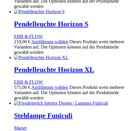
Varianten auf. Die Optionen können auf der Produktseite
gewählt werden
Pendelleuchte Horizon S
EBB & FLOW
219,00
€
Ausführung wählen
Dieses Produkt weist mehrere
Varianten auf. Die Optionen können auf der Produktseite
gewählt werden
Pendelleuchte Horizon XL
EBB & FLOW
575,00
€
Ausführung wählen
Dieses Produkt weist mehrere
Varianten auf. Die Optionen können auf der Produktseite
gewählt werden
Stehlampe Funiculi
Marset