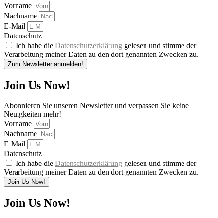
Vorname
Nachname
E-Mail
Datenschutz
Ich habe die
Datenschutzerklärung
gelesen und stimme der
Verarbeitung meiner Daten zu den dort genannten Zwecken zu.
Zum Newsletter anmelden!
Join Us Now!
Abonnieren Sie unseren Newsletter und verpassen Sie keine
Neuigkeiten mehr!
Vorname
Nachname
E-Mail
Datenschutz
Ich habe die
Datenschutzerklärung
gelesen und stimme der
Verarbeitung meiner Daten zu den dort genannten Zwecken zu.
Join Us Now!
Join Us Now!