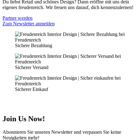
Du liebst Retail und schönes Design? Dann eröffne mit uns dein
eigenes freudenreich. Wir freuen uns darauf, dich kennenzulernen!
Partner werden
Zum Newsletter anmelden
Sichere Bezahlung
Sicherer Versand
Sicherer Einkauf
Join Us Now!
Abonnieren Sie unseren Newsletter und verpassen Sie keine
Neuigkeiten mehr!