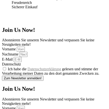
Sicherer Einkauf
Join Us Now!
Abonnieren Sie unseren Newsletter und verpassen Sie keine
Neuigkeiten mehr!
Vorname
Nachname
E-Mail
Datenschutz
Ich habe die
Datenschutzerklärung
gelesen und stimme der
Verarbeitung meiner Daten zu den dort genannten Zwecken zu.
Zum Newsletter anmelden!
Join Us Now!
Abonnieren Sie unseren Newsletter und verpassen Sie keine
Neuigkeiten mehr!
Vorname