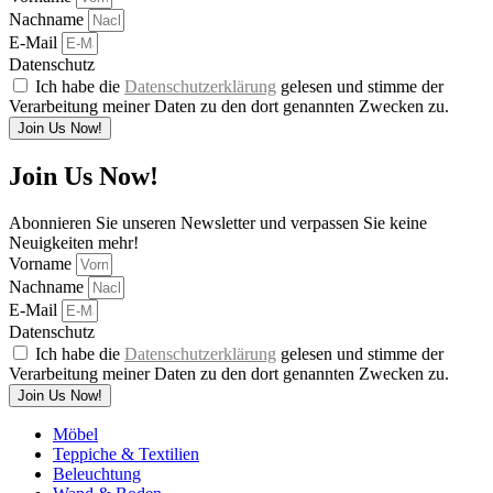
Nachname
E-Mail
Datenschutz
Ich habe die
Datenschutzerklärung
gelesen und stimme der
Verarbeitung meiner Daten zu den dort genannten Zwecken zu.
Join Us Now!
Join Us Now!
Abonnieren Sie unseren Newsletter und verpassen Sie keine
Neuigkeiten mehr!
Vorname
Nachname
E-Mail
Datenschutz
Ich habe die
Datenschutzerklärung
gelesen und stimme der
Verarbeitung meiner Daten zu den dort genannten Zwecken zu.
Join Us Now!
Möbel
Teppiche & Textilien
Beleuchtung