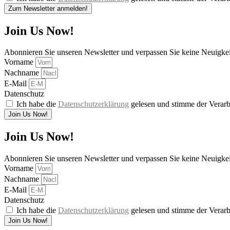
Zum Newsletter anmelden!
Join Us Now!
Abonnieren Sie unseren Newsletter und verpassen Sie keine Neuigke
Vorname
Nachname
E-Mail
Datenschutz
Ich habe die
Datenschutzerklärung
gelesen und stimme der Verarb
Join Us Now!
Join Us Now!
Abonnieren Sie unseren Newsletter und verpassen Sie keine Neuigke
Vorname
Nachname
E-Mail
Datenschutz
Ich habe die
Datenschutzerklärung
gelesen und stimme der Verarb
Join Us Now!