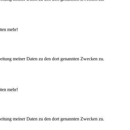
iten mehr!
eitung meiner Daten zu den dort genannten Zwecken zu.
iten mehr!
eitung meiner Daten zu den dort genannten Zwecken zu.