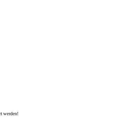
rt werden!