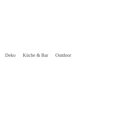
Deko
Küche & Bar
Outdoor