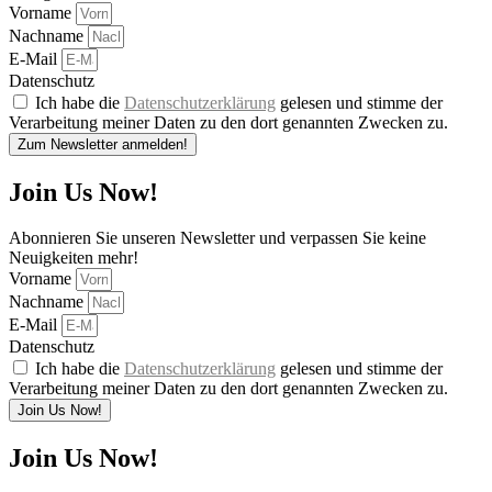
Vorname
Nachname
E-Mail
Datenschutz
Ich habe die
Datenschutzerklärung
gelesen und stimme der
Verarbeitung meiner Daten zu den dort genannten Zwecken zu.
Zum Newsletter anmelden!
Join Us Now!
Abonnieren Sie unseren Newsletter und verpassen Sie keine
Neuigkeiten mehr!
Vorname
Nachname
E-Mail
Datenschutz
Ich habe die
Datenschutzerklärung
gelesen und stimme der
Verarbeitung meiner Daten zu den dort genannten Zwecken zu.
Join Us Now!
Join Us Now!