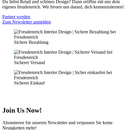
Du liebst Retail und schönes Design? Dann eröffne mit uns dein
eigenes freudenreich. Wir freuen uns darauf, dich kennenzulernen!
Partner werden
Zum Newsletter anmelden
Sichere Bezahlung
Sicherer Versand
Sicherer Einkauf
Join Us Now!
Abonnieren Sie unseren Newsletter und verpassen Sie keine
Neuigkeiten mehr!