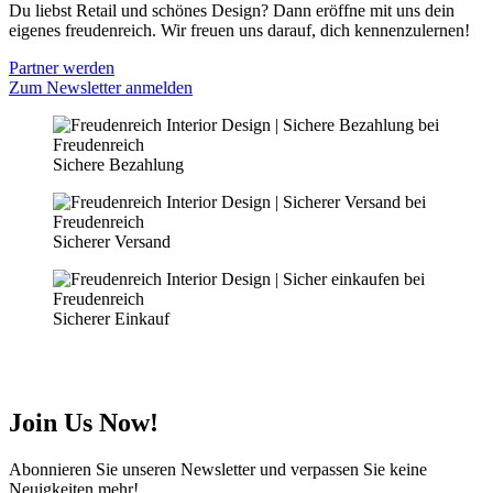
Du liebst Retail und schönes Design? Dann eröffne mit uns dein
eigenes freudenreich. Wir freuen uns darauf, dich kennenzulernen!
Partner werden
Zum Newsletter anmelden
Sichere Bezahlung
Sicherer Versand
Sicherer Einkauf
Join Us Now!
Abonnieren Sie unseren Newsletter und verpassen Sie keine
Neuigkeiten mehr!