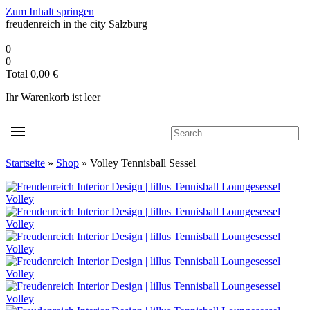
Zum Inhalt springen
freudenreich in the city
Salzburg
0
0
Total
0,00
€
Ihr Warenkorb ist leer
Startseite
»
Shop
»
Volley Tennisball Sessel