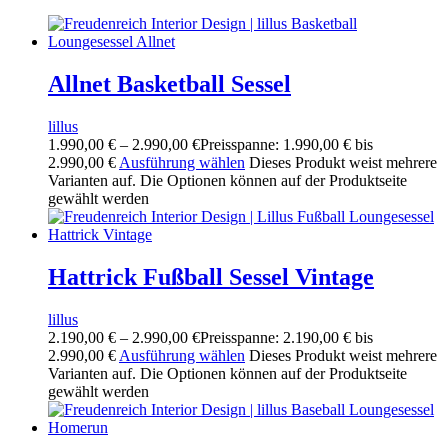
Allnet Basketball Sessel
lillus
1.990,00
€
–
2.990,00
€
Preisspanne: 1.990,00 € bis
2.990,00 €
Ausführung wählen
Dieses Produkt weist mehrere
Varianten auf. Die Optionen können auf der Produktseite
gewählt werden
Hattrick Fußball Sessel Vintage
lillus
2.190,00
€
–
2.990,00
€
Preisspanne: 2.190,00 € bis
2.990,00 €
Ausführung wählen
Dieses Produkt weist mehrere
Varianten auf. Die Optionen können auf der Produktseite
gewählt werden