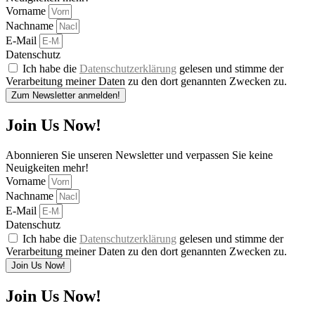
Vorname
Nachname
E-Mail
Datenschutz
Ich habe die
Datenschutzerklärung
gelesen und stimme der
Verarbeitung meiner Daten zu den dort genannten Zwecken zu.
Zum Newsletter anmelden!
Join Us Now!
Abonnieren Sie unseren Newsletter und verpassen Sie keine
Neuigkeiten mehr!
Vorname
Nachname
E-Mail
Datenschutz
Ich habe die
Datenschutzerklärung
gelesen und stimme der
Verarbeitung meiner Daten zu den dort genannten Zwecken zu.
Join Us Now!
Join Us Now!