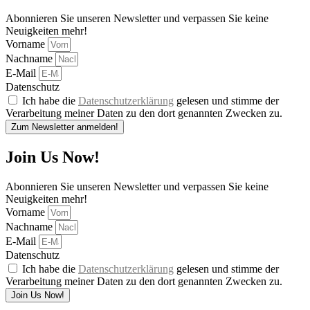
Abonnieren Sie unseren Newsletter und verpassen Sie keine
Neuigkeiten mehr!
Vorname
Nachname
E-Mail
Datenschutz
Ich habe die
Datenschutzerklärung
gelesen und stimme der
Verarbeitung meiner Daten zu den dort genannten Zwecken zu.
Zum Newsletter anmelden!
Join Us Now!
Abonnieren Sie unseren Newsletter und verpassen Sie keine
Neuigkeiten mehr!
Vorname
Nachname
E-Mail
Datenschutz
Ich habe die
Datenschutzerklärung
gelesen und stimme der
Verarbeitung meiner Daten zu den dort genannten Zwecken zu.
Join Us Now!