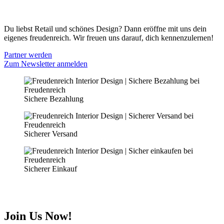
PARTNER WERDEN
Du liebst Retail und schönes Design? Dann eröffne mit uns dein
eigenes freudenreich. Wir freuen uns darauf, dich kennenzulernen!
Partner werden
Zum Newsletter anmelden
Sichere Bezahlung
Sicherer Versand
Sicherer Einkauf
Join Us Now!