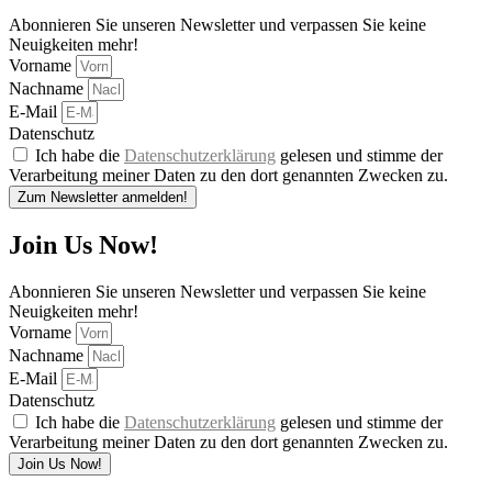
Abonnieren Sie unseren Newsletter und verpassen Sie keine
Neuigkeiten mehr!
Vorname
Nachname
E-Mail
Datenschutz
Ich habe die
Datenschutzerklärung
gelesen und stimme der
Verarbeitung meiner Daten zu den dort genannten Zwecken zu.
Zum Newsletter anmelden!
Join Us Now!
Abonnieren Sie unseren Newsletter und verpassen Sie keine
Neuigkeiten mehr!
Vorname
Nachname
E-Mail
Datenschutz
Ich habe die
Datenschutzerklärung
gelesen und stimme der
Verarbeitung meiner Daten zu den dort genannten Zwecken zu.
Join Us Now!