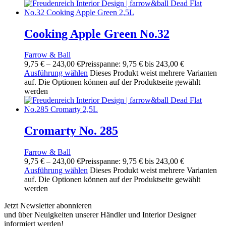
Cooking Apple Green No.32
Farrow & Ball
9,75
€
–
243,00
€
Preisspanne: 9,75 € bis 243,00 €
Ausführung wählen
Dieses Produkt weist mehrere Varianten
auf. Die Optionen können auf der Produktseite gewählt
werden
Cromarty No. 285
Farrow & Ball
9,75
€
–
243,00
€
Preisspanne: 9,75 € bis 243,00 €
Ausführung wählen
Dieses Produkt weist mehrere Varianten
auf. Die Optionen können auf der Produktseite gewählt
werden
Jetzt Newsletter abonnieren
und über Neuigkeiten unserer Händler und Interior Designer
informiert werden!