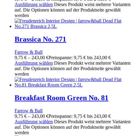
Ausführung wählen
Dieses Produkt weist mehrere Varianten
auf. Die Optionen können auf der Produktseite gewählt
werden
Brassica No. 271
Farrow & Ball
9,75
€
–
243,00
€
Preisspanne: 9,75 € bis 243,00 €
Ausführung wählen
Dieses Produkt weist mehrere Varianten
auf. Die Optionen können auf der Produktseite gewählt
werden
Breakfast Room Green No. 81
Farrow & Ball
9,75
€
–
243,00
€
Preisspanne: 9,75 € bis 243,00 €
Ausführung wählen
Dieses Produkt weist mehrere Varianten
auf. Die Optionen können auf der Produktseite gewählt
werden