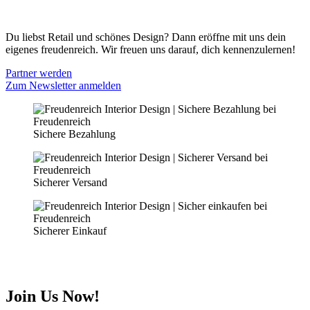
PARTNER WERDEN
Du liebst Retail und schönes Design? Dann eröffne mit uns dein
eigenes freudenreich. Wir freuen uns darauf, dich kennenzulernen!
Partner werden
Zum Newsletter anmelden
Sichere Bezahlung
Sicherer Versand
Sicherer Einkauf
Join Us Now!