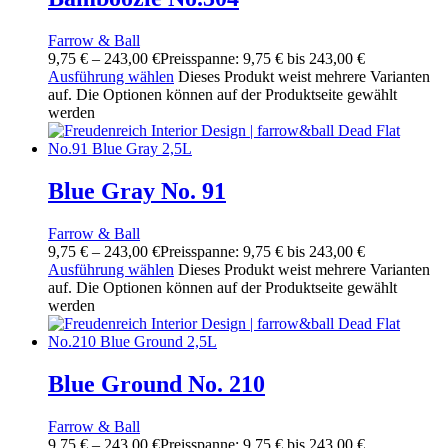
Farrow & Ball
9,75
€
–
243,00
€
Preisspanne: 9,75 € bis 243,00 €
Ausführung wählen
Dieses Produkt weist mehrere Varianten
auf. Die Optionen können auf der Produktseite gewählt
werden
Blue Gray No. 91
Farrow & Ball
9,75
€
–
243,00
€
Preisspanne: 9,75 € bis 243,00 €
Ausführung wählen
Dieses Produkt weist mehrere Varianten
auf. Die Optionen können auf der Produktseite gewählt
werden
Blue Ground No. 210
Farrow & Ball
9,75
€
–
243,00
€
Preisspanne: 9,75 € bis 243,00 €