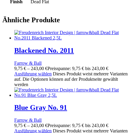
Finish
Dead Flat
Ähnliche Produkte
Blackened No. 2011
Farrow & Ball
9,75
€
–
243,00
€
Preisspanne: 9,75 € bis 243,00 €
Ausführung wählen
Dieses Produkt weist mehrere Varianten
auf. Die Optionen können auf der Produktseite gewählt
werden
Blue Gray No. 91
Farrow & Ball
9,75
€
–
243,00
€
Preisspanne: 9,75 € bis 243,00 €
Ausführung wählen
Dieses Produkt weist mehrere Varianten