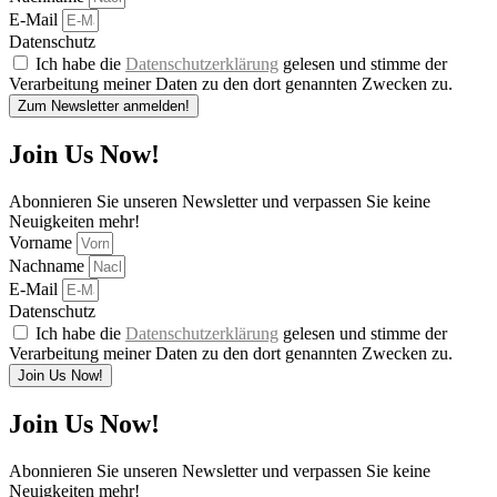
E-Mail
Datenschutz
Ich habe die
Datenschutzerklärung
gelesen und stimme der
Verarbeitung meiner Daten zu den dort genannten Zwecken zu.
Zum Newsletter anmelden!
Join Us Now!
Abonnieren Sie unseren Newsletter und verpassen Sie keine
Neuigkeiten mehr!
Vorname
Nachname
E-Mail
Datenschutz
Ich habe die
Datenschutzerklärung
gelesen und stimme der
Verarbeitung meiner Daten zu den dort genannten Zwecken zu.
Join Us Now!
Join Us Now!
Abonnieren Sie unseren Newsletter und verpassen Sie keine
Neuigkeiten mehr!