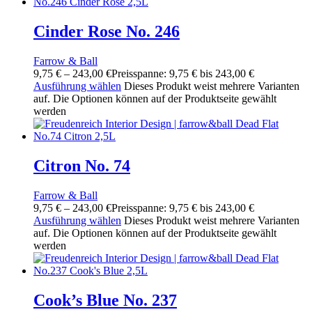
Cinder Rose No. 246
Farrow & Ball
9,75
€
–
243,00
€
Preisspanne: 9,75 € bis 243,00 €
Ausführung wählen
Dieses Produkt weist mehrere Varianten
auf. Die Optionen können auf der Produktseite gewählt
werden
Citron No. 74
Farrow & Ball
9,75
€
–
243,00
€
Preisspanne: 9,75 € bis 243,00 €
Ausführung wählen
Dieses Produkt weist mehrere Varianten
auf. Die Optionen können auf der Produktseite gewählt
werden
Cook’s Blue No. 237