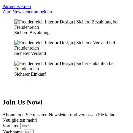
Partner werden
Zum Newsletter anmelden
Sichere Bezahlung
Sicherer Versand
Sicherer Einkauf
Join Us Now!
Abonnieren Sie unseren Newsletter und verpassen Sie keine
Neuigkeiten mehr!
Vorname
Nachname