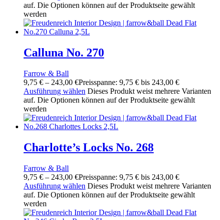
auf. Die Optionen können auf der Produktseite gewählt
werden
Calluna No. 270
Farrow & Ball
9,75
€
–
243,00
€
Preisspanne: 9,75 € bis 243,00 €
Ausführung wählen
Dieses Produkt weist mehrere Varianten
auf. Die Optionen können auf der Produktseite gewählt
werden
Charlotte’s Locks No. 268
Farrow & Ball
9,75
€
–
243,00
€
Preisspanne: 9,75 € bis 243,00 €
Ausführung wählen
Dieses Produkt weist mehrere Varianten
auf. Die Optionen können auf der Produktseite gewählt
werden