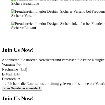
Sichere Bezahlung
Sicherer Versand
Sicherer Einkauf
Join Us Now!
Abonnieren Sie unseren Newsletter und verpassen Sie keine Neuigke
Vorname
Nachname
E-Mail
Datenschutz
Ich habe die
Datenschutzerklärung
gelesen und stimme der Verarb
Zum Newsletter anmelden!
Join Us Now!