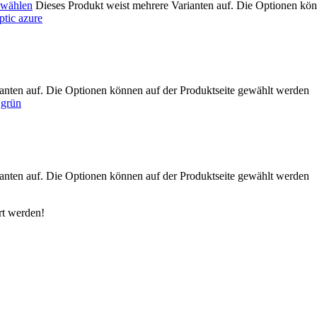
 wählen
Dieses Produkt weist mehrere Varianten auf. Die Optionen kön
anten auf. Die Optionen können auf der Produktseite gewählt werden
anten auf. Die Optionen können auf der Produktseite gewählt werden
rt werden!