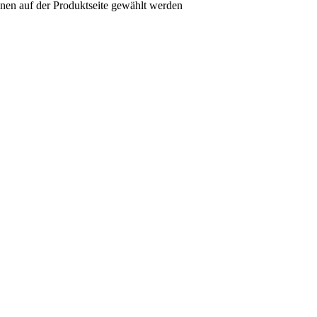
nen auf der Produktseite gewählt werden