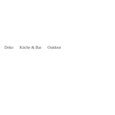
Deko
Küche & Bar
Outdoor