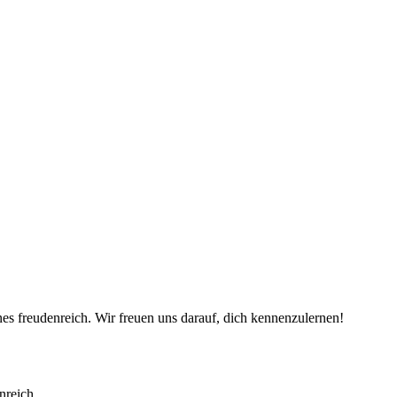
es freudenreich. Wir freuen uns darauf, dich kennenzulernen!