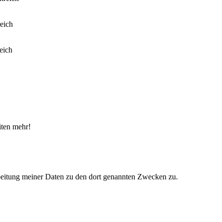
iten mehr!
eitung meiner Daten zu den dort genannten Zwecken zu.