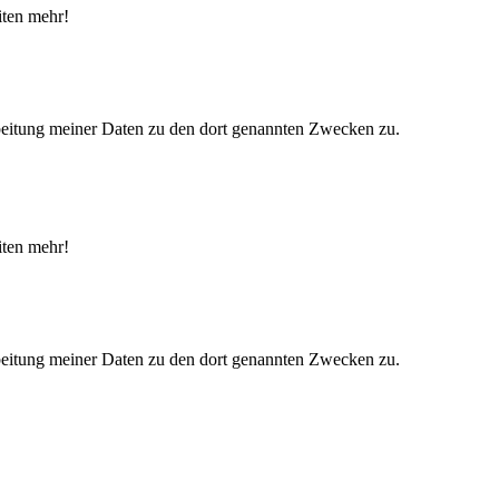
iten mehr!
eitung meiner Daten zu den dort genannten Zwecken zu.
iten mehr!
eitung meiner Daten zu den dort genannten Zwecken zu.