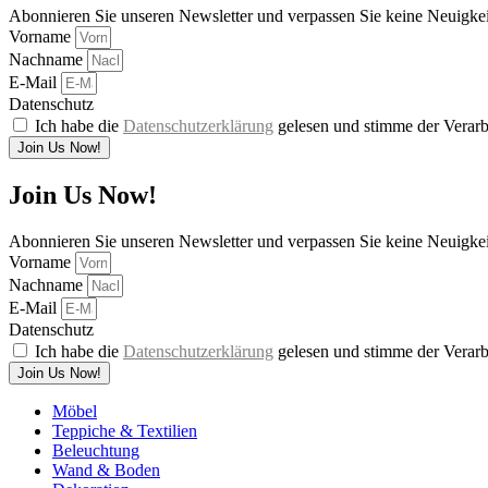
Abonnieren Sie unseren Newsletter und verpassen Sie keine Neuigke
Vorname
Nachname
E-Mail
Datenschutz
Ich habe die
Datenschutzerklärung
gelesen und stimme der Verarb
Join Us Now!
Join Us Now!
Abonnieren Sie unseren Newsletter und verpassen Sie keine Neuigke
Vorname
Nachname
E-Mail
Datenschutz
Ich habe die
Datenschutzerklärung
gelesen und stimme der Verarb
Join Us Now!
Möbel
Teppiche & Textilien
Beleuchtung
Wand & Boden