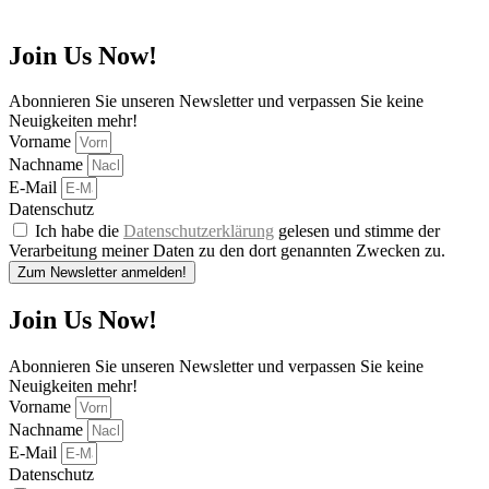
Join Us Now!
Abonnieren Sie unseren Newsletter und verpassen Sie keine
Neuigkeiten mehr!
Vorname
Nachname
E-Mail
Datenschutz
Ich habe die
Datenschutzerklärung
gelesen und stimme der
Verarbeitung meiner Daten zu den dort genannten Zwecken zu.
Zum Newsletter anmelden!
Join Us Now!
Abonnieren Sie unseren Newsletter und verpassen Sie keine
Neuigkeiten mehr!
Vorname
Nachname
E-Mail
Datenschutz