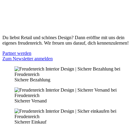
Zahlungsmöglichkeiten
Widerrufsbelehrung
Cookie Optionen
Datenschutz
PARTNER WERDEN
Du liebst Retail und schönes Design? Dann eröffne mit uns dein
eigenes freudenreich. Wir freuen uns darauf, dich kennenzulernen!
Partner werden
Zum Newsletter anmelden
Sichere Bezahlung
Sicherer Versand
Sicherer Einkauf