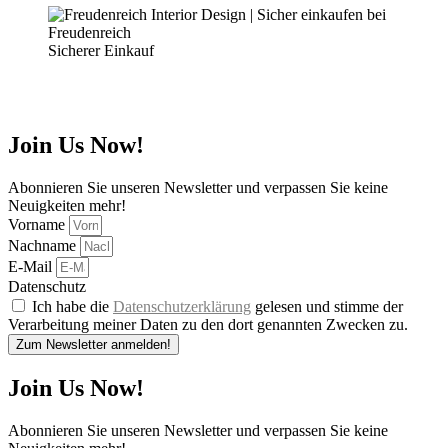
Sicherer Einkauf
Join Us Now!
Abonnieren Sie unseren Newsletter und verpassen Sie keine
Neuigkeiten mehr!
Vorname
Nachname
E-Mail
Datenschutz
Ich habe die
Datenschutzerklärung
gelesen und stimme der
Verarbeitung meiner Daten zu den dort genannten Zwecken zu.
Zum Newsletter anmelden!
Join Us Now!
Abonnieren Sie unseren Newsletter und verpassen Sie keine