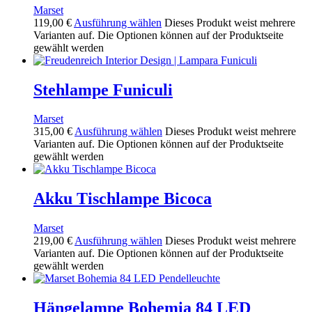
Marset
119,00
€
Ausführung wählen
Dieses Produkt weist mehrere
Varianten auf. Die Optionen können auf der Produktseite
gewählt werden
Stehlampe Funiculi
Marset
315,00
€
Ausführung wählen
Dieses Produkt weist mehrere
Varianten auf. Die Optionen können auf der Produktseite
gewählt werden
Akku Tischlampe Bicoca
Marset
219,00
€
Ausführung wählen
Dieses Produkt weist mehrere
Varianten auf. Die Optionen können auf der Produktseite
gewählt werden
Hängelampe Bohemia 84 LED