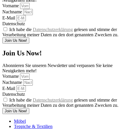
Neuigkeiten mehr!
Vorname
Nachname
E-Mail
Datenschutz
Ich habe die
Datenschutzerklärung
gelesen und stimme der
Verarbeitung meiner Daten zu den dort genannten Zwecken zu.
Join Us Now!
Join Us Now!
Abonnieren Sie unseren Newsletter und verpassen Sie keine
Neuigkeiten mehr!
Vorname
Nachname
E-Mail
Datenschutz
Ich habe die
Datenschutzerklärung
gelesen und stimme der
Verarbeitung meiner Daten zu den dort genannten Zwecken zu.
Join Us Now!
Möbel
Teppiche & Textilien