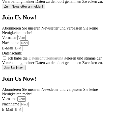
Verarbeitung meiner Daten zu den dort genannten Zwecken zu.
Zum Newsletter anmelden!
Join Us Now!
Abonnieren Sie unseren Newsletter und verpassen Sie keine
Neuigkeiten mehr!
Vorname
Nachname
E-Mail
Datenschutz
Ich habe die
Datenschutzerklärung
gelesen und stimme der
Verarbeitung meiner Daten zu den dort genannten Zwecken zu.
Join Us Now!
Join Us Now!
Abonnieren Sie unseren Newsletter und verpassen Sie keine
Neuigkeiten mehr!
Vorname
Nachname
E-Mail