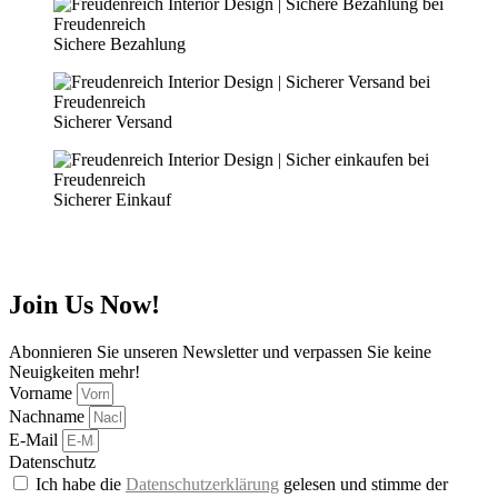
Sichere Bezahlung
Sicherer Versand
Sicherer Einkauf
Join Us Now!
Abonnieren Sie unseren Newsletter und verpassen Sie keine
Neuigkeiten mehr!
Vorname
Nachname
E-Mail
Datenschutz
Ich habe die
Datenschutzerklärung
gelesen und stimme der