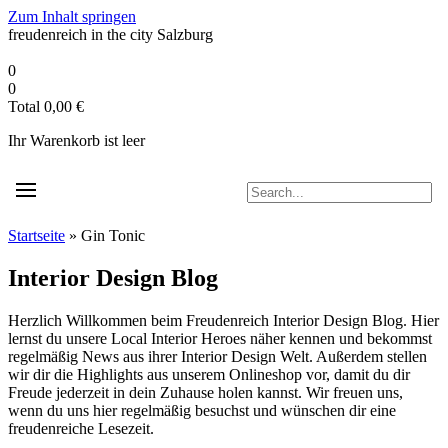
Zum Inhalt springen
freudenreich in the city
Salzburg
0
0
Total
0,00
€
Ihr Warenkorb ist leer
Startseite
»
Gin Tonic
Interior Design Blog
Herzlich Willkommen beim Freudenreich Interior Design Blog. Hier
lernst du unsere Local Interior Heroes näher kennen und bekommst
regelmäßig News aus ihrer Interior Design Welt. Außerdem stellen
wir dir die Highlights aus unserem Onlineshop vor, damit du dir
Freude jederzeit in dein Zuhause holen kannst. Wir freuen uns,
wenn du uns hier regelmäßig besuchst und wünschen dir eine
freudenreiche Lesezeit.