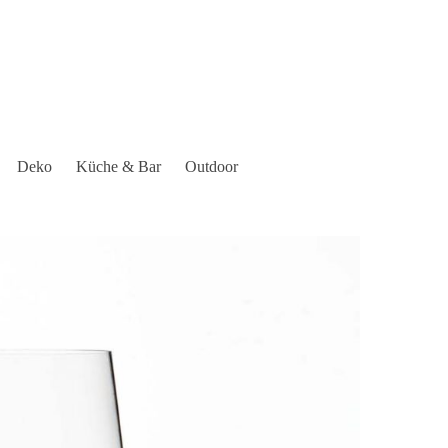
Deko
Küche & Bar
Outdoor