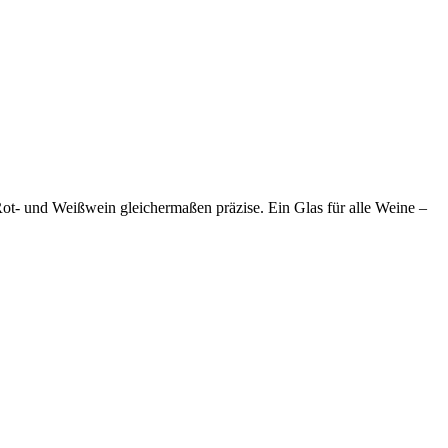
Rot- und Weißwein gleichermaßen präzise. Ein Glas für alle Weine –