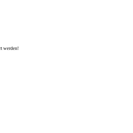
rt werden!