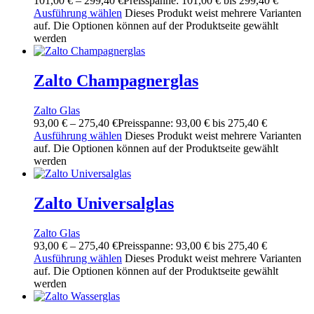
101,00
€
–
299,40
€
Preisspanne: 101,00 € bis 299,40 €
Ausführung wählen
Dieses Produkt weist mehrere Varianten
auf. Die Optionen können auf der Produktseite gewählt
werden
Zalto Champagnerglas
Zalto Glas
93,00
€
–
275,40
€
Preisspanne: 93,00 € bis 275,40 €
Ausführung wählen
Dieses Produkt weist mehrere Varianten
auf. Die Optionen können auf der Produktseite gewählt
werden
Zalto Universalglas
Zalto Glas
93,00
€
–
275,40
€
Preisspanne: 93,00 € bis 275,40 €
Ausführung wählen
Dieses Produkt weist mehrere Varianten
auf. Die Optionen können auf der Produktseite gewählt
werden