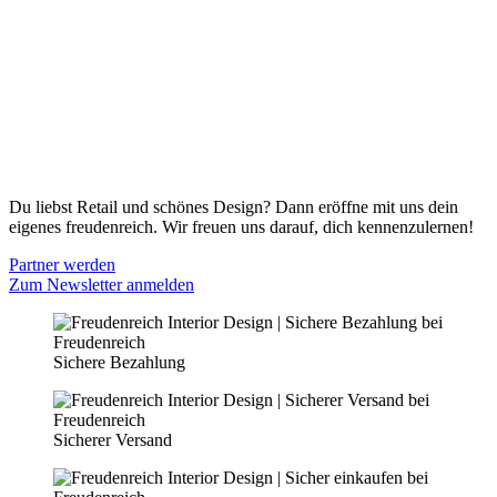
Gutscheine
Versand & Lieferung
Zahlungsmöglichkeiten
Widerrufsbelehrung
Cookie Optionen
Datenschutz
PARTNER WERDEN
Du liebst Retail und schönes Design? Dann eröffne mit uns dein
eigenes freudenreich. Wir freuen uns darauf, dich kennenzulernen!
Partner werden
Zum Newsletter anmelden
Sichere Bezahlung
Sicherer Versand