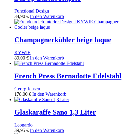
Functional Design
34,90
€
In den Warenkorb
Champagnerkühler beige laque
KYWIE
89,00
€
In den Warenkorb
French Press Bernadotte Edelstahl
Georg Jensen
178,00
€
In den Warenkorb
Glaskaraffe Sano 1,3 Liter
Leonardo
39,95
€
In den Warenkorb