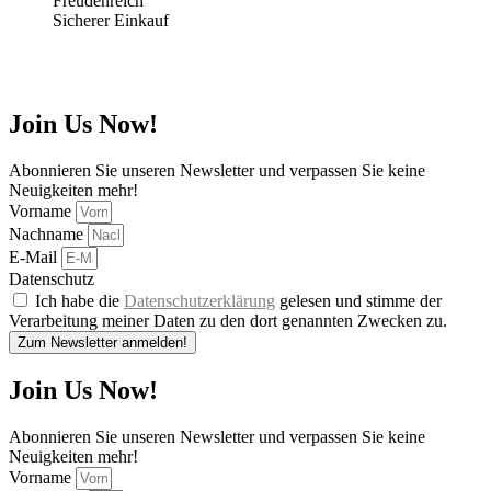
Sicherer Einkauf
Join Us Now!
Abonnieren Sie unseren Newsletter und verpassen Sie keine
Neuigkeiten mehr!
Vorname
Nachname
E-Mail
Datenschutz
Ich habe die
Datenschutzerklärung
gelesen und stimme der
Verarbeitung meiner Daten zu den dort genannten Zwecken zu.
Zum Newsletter anmelden!
Join Us Now!
Abonnieren Sie unseren Newsletter und verpassen Sie keine
Neuigkeiten mehr!
Vorname