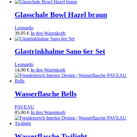
Glasschale Bowl Hazel braun
Leonardo
39,95
€
In den Warenkorb
Glastrinkhalme Sano 6er Set
Leonardo
14,90
€
In den Warenkorb
Wasserflasche Bells
PAVEAU
85,00
€
In den Warenkorb
Wasserflasche Twilight