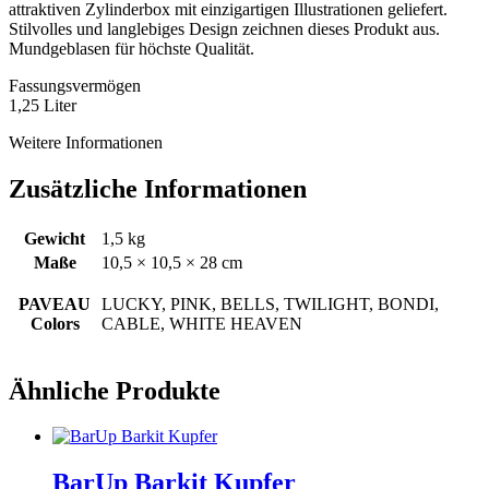
attraktiven Zylinderbox mit einzigartigen Illustrationen geliefert.
Stilvolles und langlebiges Design zeichnen dieses Produkt aus.
Mundgeblasen für höchste Qualität.
Fassungsvermögen
1,25 Liter
Weitere Informationen
Zusätzliche Informationen
Gewicht
1,5 kg
Maße
10,5 × 10,5 × 28 cm
PAVEAU
LUCKY, PINK, BELLS, TWILIGHT, BONDI,
Colors
CABLE, WHITE HEAVEN
Ähnliche Produkte
BarUp Barkit Kupfer