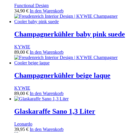
Functional Design
34,90
€
In den Warenkorb
Champagnerkühler baby pink suede
KYWIE
89,00
€
In den Warenkorb
Champagnerkühler beige laque
KYWIE
89,00
€
In den Warenkorb
Glaskaraffe Sano 1,3 Liter
Leonardo
39,95
€
In den Warenkorb