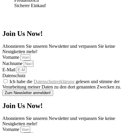
Sicherer Einkauf
Join Us Now!
Abonnieren Sie unseren Newsletter und verpassen Sie keine
Neuigkeiten mehr!
Vorname
Nachname
E-Mail
Datenschutz
Ich habe die
Datenschutzerklärung
gelesen und stimme der
Verarbeitung meiner Daten zu den dort genannten Zwecken zu.
Zum Newsletter anmelden!
Join Us Now!
Abonnieren Sie unseren Newsletter und verpassen Sie keine
Neuigkeiten mehr!
Vorname