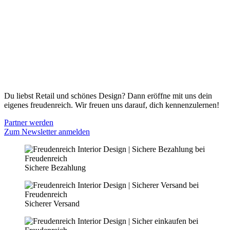
Gutscheine
Versand & Lieferung
Zahlungsmöglichkeiten
Widerrufsbelehrung
Cookie Optionen
Datenschutz
PARTNER WERDEN
Du liebst Retail und schönes Design? Dann eröffne mit uns dein
eigenes freudenreich. Wir freuen uns darauf, dich kennenzulernen!
Partner werden
Zum Newsletter anmelden
Sichere Bezahlung
Sicherer Versand