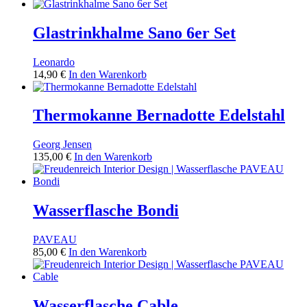
Glastrinkhalme Sano 6er Set
Leonardo
14,90
€
In den Warenkorb
Thermokanne Bernadotte Edelstahl
Georg Jensen
135,00
€
In den Warenkorb
Wasserflasche Bondi
PAVEAU
85,00
€
In den Warenkorb
Wasserflasche Cable