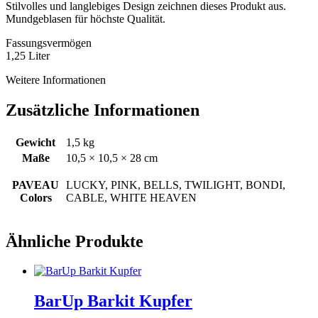
Stilvolles und langlebiges Design zeichnen dieses Produkt aus.
Mundgeblasen für höchste Qualität.
Fassungsvermögen
1,25 Liter
Weitere Informationen
Zusätzliche Informationen
Gewicht
1,5 kg
Maße
10,5 × 10,5 × 28 cm
PAVEAU
LUCKY, PINK, BELLS, TWILIGHT, BONDI,
Colors
CABLE, WHITE HEAVEN
Ähnliche Produkte
BarUp Barkit Kupfer